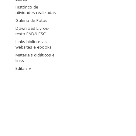
Histórico de
atividades realizadas
Galeria de Fotos
Download Livros-
texto EAD/UFSC
Links bibliotecas,
websites e ebooks
Materiais didáticos e
links
Editais »