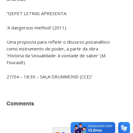
“GEPET LETRAS APRESENTA:
‘A dangerous method’ (2011)
Uma proposta para refletir o discurso psicanalítico
como instrumento de poder, a partir da obra
‘História da Sexualidade: A vontade de saber’ (M.
Foucault).
27/04 – 18:30 – SALA DRUMMOND (CCE)”
Comments