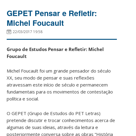
GEPET Pensar e Refletir:
Michel Foucault
22/03/2017 19:58
Grupo de Estudos Pensar e Refletir: Michel
Foucault
Michel Foucault foi um grande pensador do século
XX, seu modo de pensar e suas reflexões
atravessam este início de século e permanecem
fundamentais para os movimentos de contestação
política e social.
O GEPET (Grupo de Estudos do PET Letras)
pretende discutir e trocar conhecimentos acerca de
algumas de suas ideias, através da leitura e
posteriormente conversa sobre as obras “História