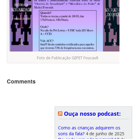
Foto de Publicação GEPET Foucault
Comments
Ouça nosso podcast:
Como as crianças adquirem os
sons da fala?
4 de junho de 2025