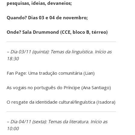
pesquisas, ideias, devaneios;
Quando? Dias 03 e 04 de novembro;
Onde? Sala Drummond (CCE, bloco B, térreo)
– Dia 03/11 (quinta): Temas da linguística. Início as
18:30
Fan Page: Uma tradução comunitária (Lian)
As vogais no português do Príncipe (Ana Santiago)
O resgate da identidade cultural/linguística (Isadora)
– Dia 04/11 (sexta): Temas da literatura. Início as
10:00