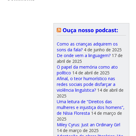
Ouça nosso podcast:
Como as crianças adquirem os
sons da fala?
4 de junho de 2025
De onde vem a linguagem?
17 de
abril de 2025
O papel da memória como ato
político
14 de abril de 2025
Afinal, o teor humorístico nas
redes sociais pode disfarçar a
violência linguística?
14 de abril de
2025
Uma leitura de “Direitos das
mulheres e injustiça dos homens”,
de Nísia Floresta
14 de março de
2025
Miley Cyrus: Just an Ordinary Girl
14 de março de 2025