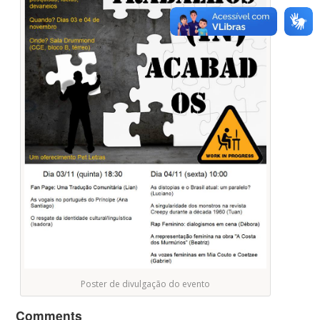
Poster de divulgação do evento
Comments