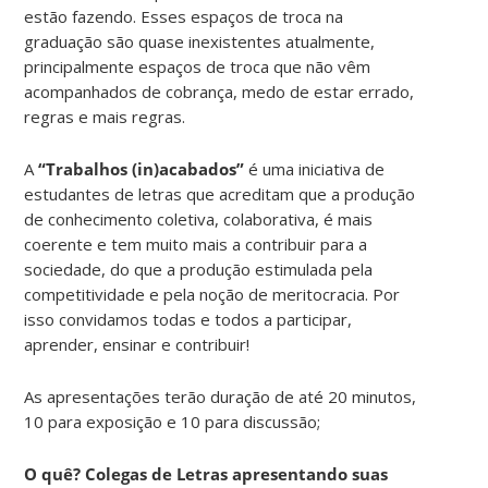
estão fazendo. Esses espaços de troca na
graduação são quase inexistentes atualmente,
principalmente espaços de troca que não vêm
acompanhados de cobrança, medo de estar errado,
regras e mais regras.
A
“Trabalhos (in)acabados”
é uma iniciativa de
estudantes de letras que acreditam que a produção
de conhecimento coletiva, colaborativa, é mais
coerente e tem muito mais a contribuir para a
sociedade, do que a produção estimulada pela
competitividade e pela noção de meritocracia. Por
isso convidamos todas e todos a participar,
aprender, ensinar e contribuir!
As apresentações terão duração de até 20 minutos,
10 para exposição e 10 para discussão;
O quê? Colegas de Letras apresentando suas