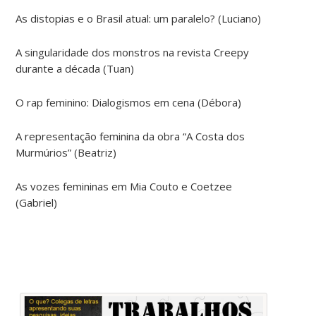
As distopias e o Brasil atual: um paralelo? (Luciano)
A singularidade dos monstros na revista Creepy
durante a década (Tuan)
O rap feminino: Dialogismos em cena (Débora)
A representação feminina da obra “A Costa dos
Murmúrios” (Beatriz)
As vozes femininas em Mia Couto e Coetzee
(Gabriel)