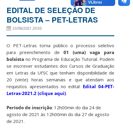
EDITAL DE SELEÇÃO DE
BOLSISTA – PET-LETRAS
23/08/2021 20:50
O PET-Letras torna público o processo seletivo
para preenchimento de
01 (uma) vaga para
bolsista
no Programa de Educação Tutorial. Podem
se inscrever estudantes dos Cursos de Graduação
em Letras da UFSC que tenham disponibilidade de
20 (vinte) horas semanais e que atendam aos
requisitos apresentados no edital:
Edital 04-PET-
Letras-2021.2 (clique aqui)
.
Período de inscrição
: 12h00min do dia 24 de
agosto de 2021 às 12h00min do dia 27 de agosto
de 2021.