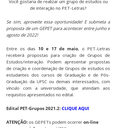
Você gostaria de realizar um grupo de estudos ou
de interação no PET-Letras?
Se sim, aproveite essa oportunidade! E submeta a
proposta de um GEPET para acontecer entre junho e
agosto de 2022!
Entre os dias
10 e 17 de maio
, o PET-Letras
receberá propostas para criação de Grupos de
Estudos/Interação. Podem apresentar propostas
de criação e coordenação de Grupos de estudos os
estudantes dos cursos de Graduação e de Pós-
Graduação da UFSC ou demais interessados, com
vínculo com a universidade, que atendam aos
requisitos apresentados no edital.
Edital PET-Grupos 2021.2:
CLIQUE AQUI
ATENÇÃO:
os GEPETs podem ocorrer
on-line