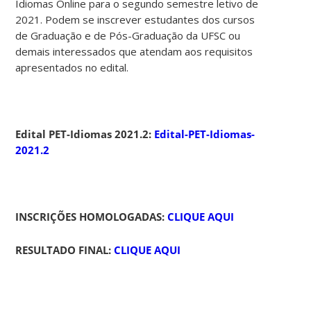
Idiomas Online para o segundo semestre letivo de
2021. Podem se inscrever estudantes dos cursos
de Graduação e de Pós-Graduação da UFSC ou
demais interessados que atendam aos requisitos
apresentados no edital.
Edital PET-Idiomas 2021.2:
Edital-PET-Idiomas-
2021.2
INSCRIÇÕES HOMOLOGADAS:
CLIQUE AQUI
RESULTADO FINAL:
CLIQUE AQUI