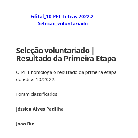
Edital_10-PET-Letras-2022.2-
Selecao_voluntariado
Seleção voluntariado |
Resultado da Primeira Etapa
O PET homologa o resultado da primeira etapa
do edital 10/2022.
Foram classificados:
Jéssica Alves Padilha
João Rio