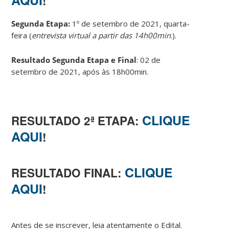
!
.
Segunda Etapa:
1º de setembro de 2021, quarta-
feira (
entrevista virtual a partir das 14h00min
.).
Resultado Segunda Etapa e Final
: 02 de
setembro de 2021, após às 18h00min.
.
CLIQUE
RESULTADO 2ª ETAPA:
AQUI
!
.
CLIQUE
RESULTADO FINAL:
AQUI
!
.
Antes de se inscrever, leia atentamente o Edital.