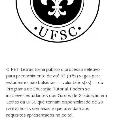
O PET-Letras torna público o processo seletivo
para preenchimento de até 03 (três) vagas para
estudantes não bolsistas — voluntários(as) — do
Programa de Educação Tutorial. Podem se
inscrever estudantes dos Cursos de Graduação em
Letras da UFSC que tenham disponibilidade de 20
(vinte) horas semanais e que atendam aos
requisitos apresentados no edital.