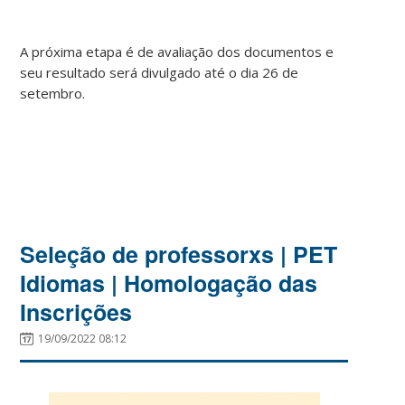
A próxima etapa é de avaliação dos documentos e
seu resultado será divulgado até o dia 26 de
setembro.
Seleção de professorxs | PET
Idiomas | Homologação das
Inscrições
19/09/2022 08:12