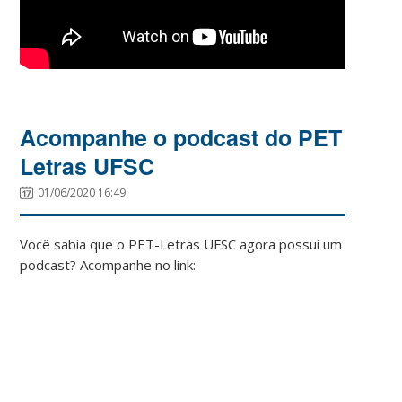
Acompanhe o podcast do PET
Letras UFSC
01/06/2020 16:49
Você sabia que o PET-Letras UFSC agora possui um
podcast? Acompanhe no link: