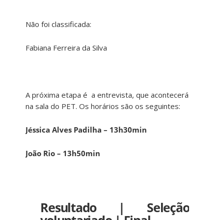
Não foi classificada:
Fabiana Ferreira da Silva
A próxima etapa é a entrevista, que acontecerá
na sala do PET. Os horários são os seguintes:
Jéssica Alves Padilha – 13h30min
João Rio – 13h50min
Resultado | Seleção