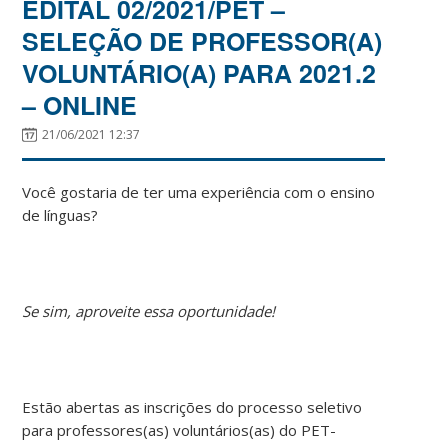
EDITAL 02/2021/PET –
SELEÇÃO DE PROFESSOR(A)
VOLUNTÁRIO(A) PARA 2021.2
– ONLINE
21/06/2021 12:37
Você gostaria de ter uma experiência com o ensino
de línguas?
Se sim, aproveite essa oportunidade!
Estão abertas as inscrições do processo seletivo
para professores(as) voluntários(as) do PET-