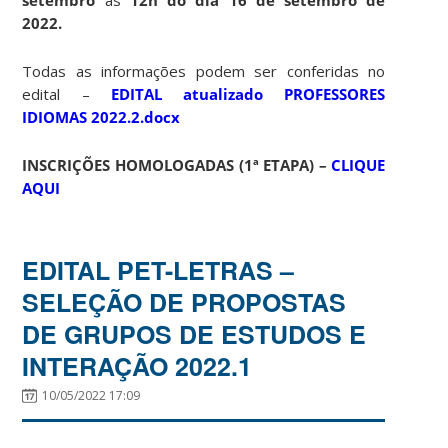
2022.
Todas as informações podem ser conferidas no
edital –
EDITAL atualizado PROFESSORES
IDIOMAS 2022.2.docx
INSCRIÇÕES HOMOLOGADAS (1ª ETAPA) –
CLIQUE
AQUI
EDITAL PET-LETRAS –
SELEÇÃO DE PROPOSTAS
DE GRUPOS DE ESTUDOS E
INTERAÇÃO 2022.1
10/05/2022 17:09