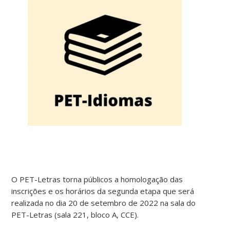
O PET-Letras torna públicos a homologação das
inscrições e os horários da segunda etapa que será
realizada no dia 20 de setembro de 2022 na sala do
PET-Letras (sala 221, bloco A, CCE).