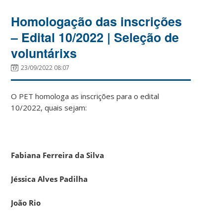
Homologação das inscrições
– Edital 10/2022 | Seleção de
voluntárixs
23/09/2022 08:07
O PET homologa as inscrições para o edital
10/2022, quais sejam:
Fabiana Ferreira da Silva
Jéssica Alves Padilha
João Rio