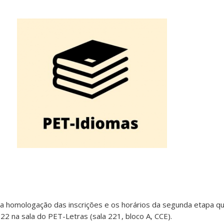
a homologação das inscrições e os horários da segunda etapa qu
2 na sala do PET-Letras (sala 221, bloco A, CCE).