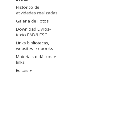
Histórico de
atividades realizadas
Galeria de Fotos
Download Livros-
texto EAD/UFSC
Links bibliotecas,
websites e ebooks
Materiais didáticos e
links
Editais »