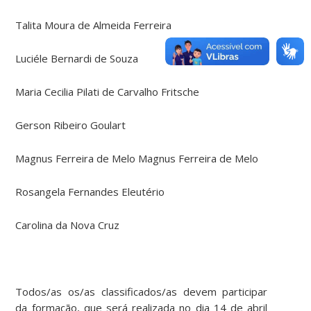
Talita Moura de Almeida Ferreira
Luciéle Bernardi de Souza
Maria Cecilia Pilati de Carvalho Fritsche
Gerson Ribeiro Goulart
Magnus Ferreira de Melo Magnus Ferreira de Melo
Rosangela Fernandes Eleutério
Carolina da Nova Cruz
Todos/as os/as classificados/as devem participar
da formação, que será realizada no dia 14 de abril