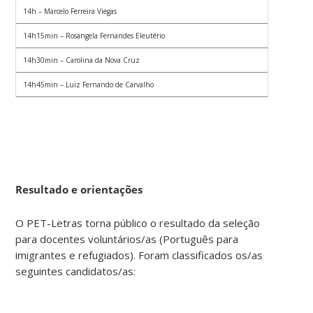
14h – Marcelo Ferreira Viegas
14h15min – Rosangela Fernandes Eleutério
14h30min – Carolina da Nova Cruz
14h45min – Luiz Fernando de Carvalho
Resultado e orientações
O PET-Letras torna público o resultado da seleção
para docentes voluntários/as (Português para
imigrantes e refugiados). Foram classificados os/as
seguintes candidatos/as: