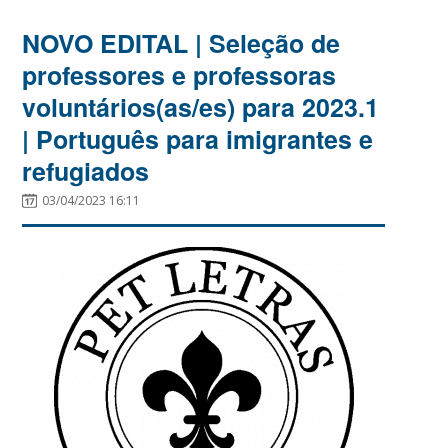
NOVO EDITAL | Seleção de
professores e professoras
voluntários(as/es) para 2023.1
| Português para imigrantes e
refugiados
03/04/2023 16:11