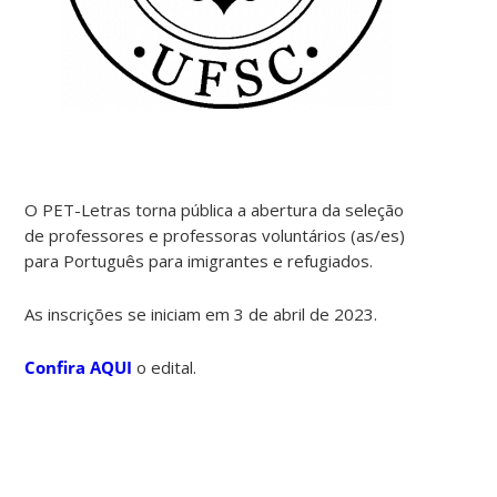
O PET-Letras torna pública a abertura da seleção
de professores e professoras voluntários (as/es)
para Português para imigrantes e refugiados.
As inscrições se iniciam em 3 de abril de 2023.
Confira AQUI
o edital.