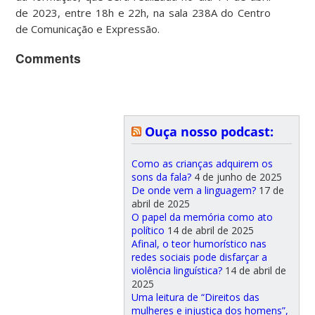
de 2023, entre 18h e 22h, na sala 238A do Centro
de Comunicação e Expressão.
Comments
Ouça nosso podcast:
Como as crianças adquirem os
sons da fala?
4 de junho de 2025
De onde vem a linguagem?
17 de
abril de 2025
O papel da memória como ato
político
14 de abril de 2025
Afinal, o teor humorístico nas
redes sociais pode disfarçar a
violência linguística?
14 de abril de
2025
Uma leitura de “Direitos das
mulheres e injustiça dos homens”,