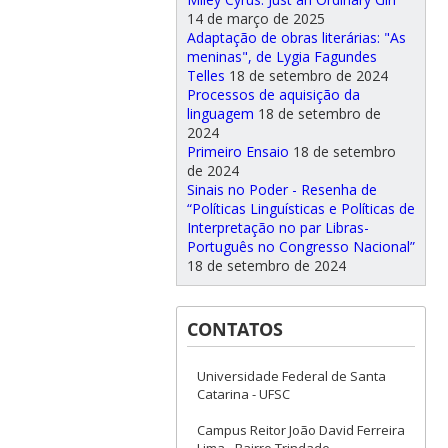
14 de março de 2025
Adaptação de obras literárias: "As
meninas", de Lygia Fagundes
Telles
18 de setembro de 2024
Processos de aquisição da
linguagem
18 de setembro de
2024
Primeiro Ensaio
18 de setembro
de 2024
Sinais no Poder - Resenha de
“Políticas Linguísticas e Políticas de
Interpretação no par Libras-
Português no Congresso Nacional”
18 de setembro de 2024
CONTATOS
Universidade Federal de Santa
Catarina - UFSC
Campus Reitor João David Ferreira