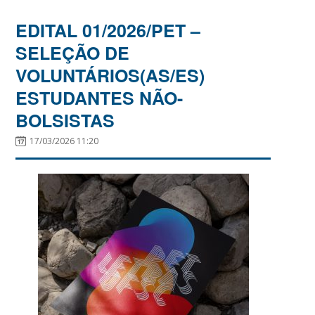
EDITAL 01/2026/PET –
SELEÇÃO DE
VOLUNTÁRIOS(AS/ES)
ESTUDANTES NÃO-
BOLSISTAS
17/03/2026 11:20