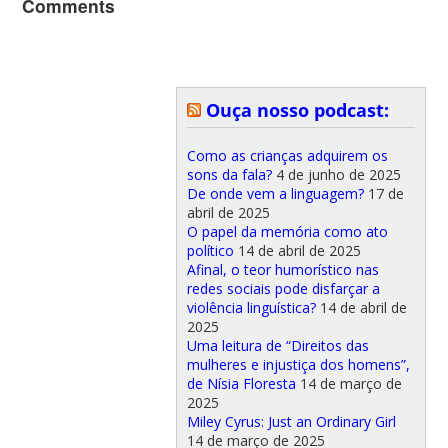
Comments
Ouça nosso podcast:
Como as crianças adquirem os
sons da fala?
4 de junho de 2025
De onde vem a linguagem?
17 de
abril de 2025
O papel da memória como ato
político
14 de abril de 2025
Afinal, o teor humorístico nas
redes sociais pode disfarçar a
violência linguística?
14 de abril de
2025
Uma leitura de “Direitos das
mulheres e injustiça dos homens”,
de Nísia Floresta
14 de março de
2025
Miley Cyrus: Just an Ordinary Girl
14 de março de 2025