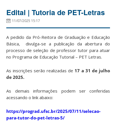
Edital | Tutoria de PET-Letras
11/07/2025 15:17
A pedido da Pró-Reitora de Graduação e Educação
Básica, divulga-se a publicação da abertura do
processo de seleção de professor tutor para atuar
no Programa de Educação Tutorial – PET Letras.
As inscrições serão realizadas de
17 a 31 de julho
de 2025
.
As demais informações podem ser conferidas
acessando o link abaixo:
https://prograd.ufsc.br/2025/07/11/selecao-
para-tutor-do-pet-letras-5/