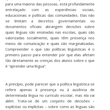
para uma maioria das pessoas, está profundamente
entrelaçado com as experiências sociais,
educacionais e políticas das comunidades. Elas não
se limitam a decretos governamentais ou
documentos oficiais: abrangem decisões sobre
quais línguas são ensinadas nas escolas, quais são
valorizadas socialmente, quais têm presença nos
meios de comunicação e quais são marginalizadas.
Compreender o que são políticas linguísticas é o
primeiro passo para entender por que elas afetam
tão diretamente as crenças dos alunos sobre o que
é “aprender uma língua”.
A princípio, pode parecer que a política linguística se
refere apenas à presença ou à ausência de
determinada língua no currículo escolar, mas ela vai
além. Trata-se de um conjunto de decisões –
explícitas ou implícitas – sobre como as línguas são