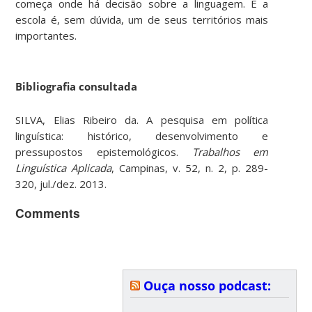
começa onde há decisão sobre a linguagem. E a
escola é, sem dúvida, um de seus territórios mais
importantes.
Bibliografia consultada
SILVA, Elias Ribeiro da. A pesquisa em política
linguística: histórico, desenvolvimento e
pressupostos epistemológicos.
Trabalhos em
Linguística Aplicada
, Campinas, v. 52, n. 2, p. 289-
320, jul./dez. 2013.
Comments
Ouça nosso podcast: