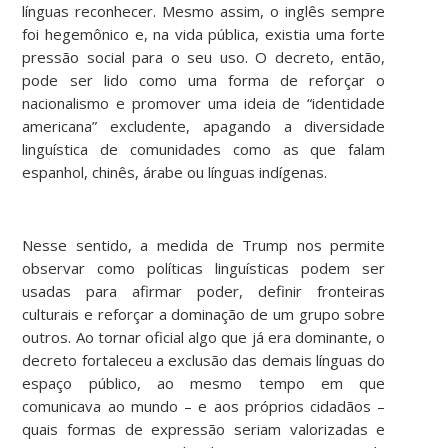
línguas reconhecer. Mesmo assim, o inglês sempre
foi hegemônico e, na vida pública, existia uma forte
pressão social para o seu uso. O decreto, então,
pode ser lido como uma forma de reforçar o
nacionalismo e promover uma ideia de “identidade
americana” excludente, apagando a diversidade
linguística de comunidades como as que falam
espanhol, chinês, árabe ou línguas indígenas.
Nesse sentido, a medida de Trump nos permite
observar como políticas linguísticas podem ser
usadas para afirmar poder, definir fronteiras
culturais e reforçar a dominação de um grupo sobre
outros. Ao tornar oficial algo que já era dominante, o
decreto fortaleceu a exclusão das demais línguas do
espaço público, ao mesmo tempo em que
comunicava ao mundo – e aos próprios cidadãos –
quais formas de expressão seriam valorizadas e