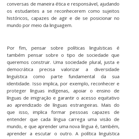
conversas de maneira ética e responsável, ajudando
os estudantes a se reconhecerem como sujeitos
históricos, capazes de agir e de se posicionar no
mundo por meio da linguagem.
Por fim, pensar sobre políticas linguísticas é
também pensar sobre o tipo de sociedade que
queremos construir. Uma sociedade plural, justa e
democrática precisa valorizar a diversidade
linguística como parte fundamental da sua
identidade. Isso implica, por exemplo, reconhecer e
proteger línguas indígenas, apoiar o ensino de
línguas de imigração e garantir o acesso equitativo
ao aprendizado de línguas estrangeiras. Mais do
que isso, implica formar pessoas capazes de
entender que cada língua carrega uma visão de
mundo, e que aprender uma nova língua é, também,
aprender a escutar o outro. A política linguística