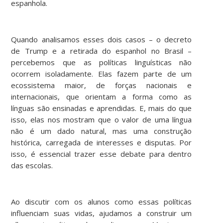
espanhola.
Quando analisamos esses dois casos – o decreto
de Trump e a retirada do espanhol no Brasil –
percebemos que as políticas linguísticas não
ocorrem isoladamente. Elas fazem parte de um
ecossistema maior, de forças nacionais e
internacionais, que orientam a forma como as
línguas são ensinadas e aprendidas. E, mais do que
isso, elas nos mostram que o valor de uma língua
não é um dado natural, mas uma construção
histórica, carregada de interesses e disputas. Por
isso, é essencial trazer esse debate para dentro
das escolas.
Ao discutir com os alunos como essas políticas
influenciam suas vidas, ajudamos a construir um