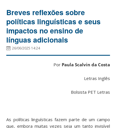
Breves reflexões sobre
políticas linguísticas e seus
impactos no ensino de
línguas adicionais
26/06/2025 14:24
Por
Paula Scalvin da Costa
Letras Inglês
Bolsista PET Letras
As políticas linguísticas fazem parte de um campo
que, embora muitas vezes seja um tanto invisível