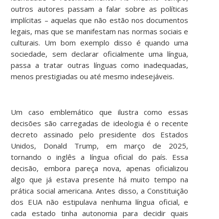
outros autores passam a falar sobre as políticas
implícitas – aquelas que não estão nos documentos
legais, mas que se manifestam nas normas sociais e
culturais. Um bom exemplo disso é quando uma
sociedade, sem declarar oficialmente uma língua,
passa a tratar outras línguas como inadequadas,
menos prestigiadas ou até mesmo indesejáveis.
Um caso emblemático que ilustra como essas
decisões são carregadas de ideologia é o recente
decreto assinado pelo presidente dos Estados
Unidos, Donald Trump, em março de 2025,
tornando o inglês a língua oficial do país. Essa
decisão, embora pareça nova, apenas oficializou
algo que já estava presente há muito tempo na
prática social americana. Antes disso, a Constituição
dos EUA não estipulava nenhuma língua oficial, e
cada estado tinha autonomia para decidir quais