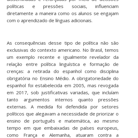
políticas e pressões sociais, influenciam
diretamente a maneira como os alunos se engajam
com o aprendizado de línguas adicionais.
As consequências desse tipo de política não são
exclusivas do contexto americano. No Brasil, temos
um exemplo recente e igualmente revelador da
relação entre política linguística e formação de
crenças: a retirada do espanhol como disciplina
obrigatória no Ensino Médio. A obrigatoriedade do
espanhol foi estabelecida em 2005, mas revogada
em 2017, sob justificativas variadas, que incluíam
tanto argumentos internos quanto pressões
externas. A medida foi defendida por setores
políticos que alegavam a necessidade de priorizar o
ensino de português e matemática, ao mesmo
tempo em que embaixadas de países europeus,
como França e Alemanha, atuaram contra a