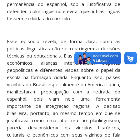
permanência do espanhol, sob a justificativa de
defender o plurilinguismo e evitar que outras línguas
fossem excluídas do currículo.
Esse episódio revela, de forma clara, como as
políticas linguísticas não se restringem a decisões
técnicas ou educacionais. Elas envolvem interesses
econômicos, alianças internacionais, disputas
geopolíticas e diferentes visões sobre o papel da
escola na formação cidadã. Enquanto isso, países
vizinhos do Brasil, especialmente da América Latina,
manifestaram preocupação com a retirada do
espanhol, pois viam nele uma ferramenta
importante de integração regional. A decisão
brasileira, portanto, ao mesmo tempo em que se
justificava como uma abertura ao plurilinguismo,
parecia desconsiderar os vínculos históricos,
culturais e econômicos com seus vizinhos de fala