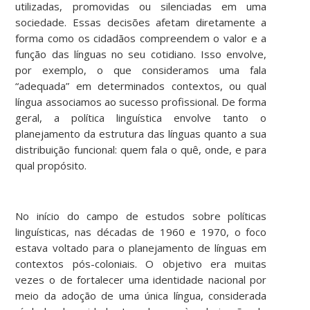
utilizadas, promovidas ou silenciadas em uma
sociedade. Essas decisões afetam diretamente a
forma como os cidadãos compreendem o valor e a
função das línguas no seu cotidiano. Isso envolve,
por exemplo, o que consideramos uma fala
“adequada” em determinados contextos, ou qual
língua associamos ao sucesso profissional. De forma
geral, a política linguística envolve tanto o
planejamento da estrutura das línguas quanto a sua
distribuição funcional: quem fala o quê, onde, e para
qual propósito.
No início do campo de estudos sobre políticas
linguísticas, nas décadas de 1960 e 1970, o foco
estava voltado para o planejamento de línguas em
contextos pós-coloniais. O objetivo era muitas
vezes o de fortalecer uma identidade nacional por
meio da adoção de uma única língua, considerada