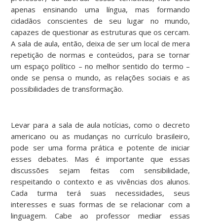
apenas ensinando uma língua, mas formando
cidadãos conscientes de seu lugar no mundo,
capazes de questionar as estruturas que os cercam.
A sala de aula, então, deixa de ser um local de mera
repetição de normas e conteúdos, para se tornar
um espaço político – no melhor sentido do termo –
onde se pensa o mundo, as relações sociais e as
possibilidades de transformação.
Levar para a sala de aula notícias, como o decreto
americano ou as mudanças no currículo brasileiro,
pode ser uma forma prática e potente de iniciar
esses debates. Mas é importante que essas
discussões sejam feitas com sensibilidade,
respeitando o contexto e as vivências dos alunos.
Cada turma terá suas necessidades, seus
interesses e suas formas de se relacionar com a
linguagem. Cabe ao professor mediar essas