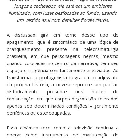
longos e cacheados, ela está em um ambiente
iluminado, com luzes desfocadas ao fundo, usando
um vestido azul com detalhes florais claros.
A discussão gira em torno desse tipo de
apagamento, que é sintomático de uma lógica de
branqueamento presente na teledramaturgia
brasileira, em que personagens negras, mesmo
quando colocadas no centro da narrativa, têm seu
espaço e a agência constantemente esvaziados. Ao
transformar a protagonista negra em coadjuvante
da própria história, a novela reproduz um padrão
historicamente presente nos meios de
comunicação, em que corpos negros são tolerados
apenas sob determinadas condições – geralmente
periféricas ou estereotipadas.
Essa dinâmica tece como a televisão continua a
operar como instrumento de manutenção de