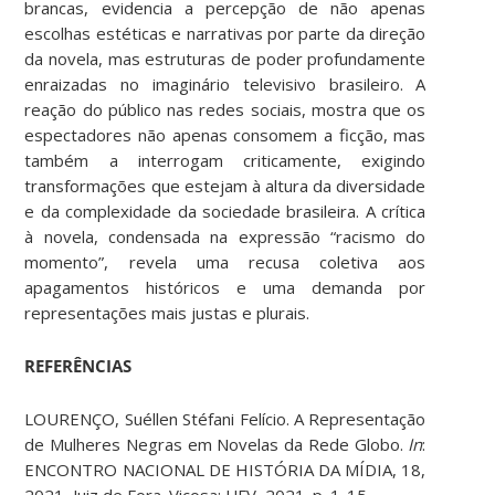
brancas, evidencia a percepção de não apenas
escolhas estéticas e narrativas por parte da direção
da novela, mas estruturas de poder profundamente
enraizadas no imaginário televisivo brasileiro. A
reação do público nas redes sociais, mostra que os
espectadores não apenas consomem a ficção, mas
também a interrogam criticamente, exigindo
transformações que estejam à altura da diversidade
e da complexidade da sociedade brasileira. A crítica
à novela, condensada na expressão “racismo do
momento”, revela uma recusa coletiva aos
apagamentos históricos e uma demanda por
representações mais justas e plurais.
REFERÊNCIAS
LOURENÇO, Suéllen Stéfani Felício. A Representação
de Mulheres Negras em Novelas da Rede Globo.
In
:
ENCONTRO NACIONAL DE HISTÓRIA DA MÍDIA, 18,