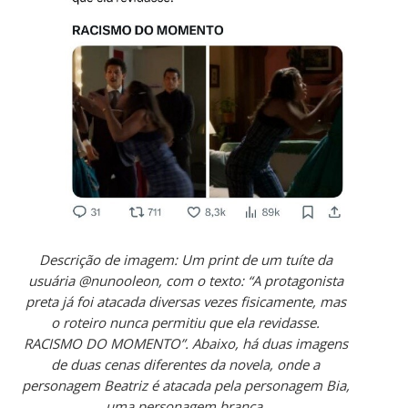
Descrição de imagem: Um print de um tuíte da
usuária @nunooleon, com o texto: “A protagonista
preta já foi atacada diversas vezes fisicamente, mas
o roteiro nunca permitiu que ela revidasse.
RACISMO DO MOMENTO”. Abaixo, há duas imagens
de duas cenas diferentes da novela, onde a
personagem Beatriz é atacada pela personagem Bia,
uma personagem branca.