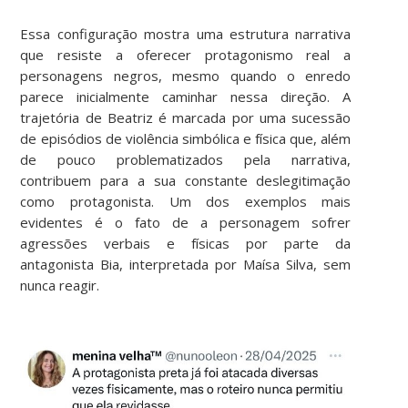
Essa configuração mostra uma estrutura narrativa
que resiste a oferecer protagonismo real a
personagens negros, mesmo quando o enredo
parece inicialmente caminhar nessa direção. A
trajetória de Beatriz é marcada por uma sucessão
de episódios de violência simbólica e física que, além
de pouco problematizados pela narrativa,
contribuem para a sua constante deslegitimação
como protagonista. Um dos exemplos mais
evidentes é o fato de a personagem sofrer
agressões verbais e físicas por parte da
antagonista Bia, interpretada por Maísa Silva, sem
nunca reagir.