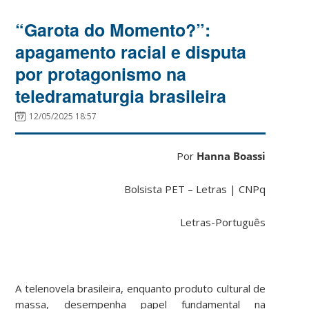
“Garota do Momento?”:
apagamento racial e disputa
por protagonismo na
teledramaturgia brasileira
12/05/2025 18:57
Por
Hanna Boassi
Bolsista PET – Letras | CNPq
Letras-Português
A telenovela brasileira, enquanto produto cultural de
massa, desempenha papel fundamental na