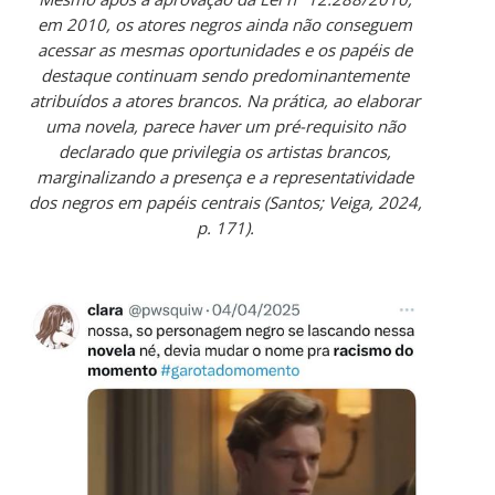
em 2010, os atores negros ainda não conseguem
acessar as mesmas oportunidades e os papéis de
destaque continuam sendo predominantemente
atribuídos a atores brancos. Na prática, ao elaborar
uma novela, parece haver um pré-requisito não
declarado que privilegia os artistas brancos,
marginalizando a presença e a representatividade
dos negros em papéis centrais (Santos; Veiga, 2024,
p. 171).