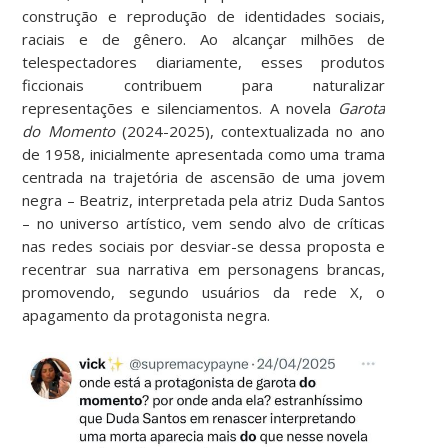
construção e reprodução de identidades sociais,
raciais e de gênero. Ao alcançar milhões de
telespectadores diariamente, esses produtos
ficcionais contribuem para naturalizar
representações e silenciamentos. A novela
Garota
do Momento
(2024-2025), contextualizada no ano
de 1958, inicialmente apresentada como uma trama
centrada na trajetória de ascensão de uma jovem
negra – Beatriz, interpretada pela atriz Duda Santos
– no universo artístico, vem sendo alvo de críticas
nas redes sociais por desviar-se dessa proposta e
recentrar sua narrativa em personagens brancas,
promovendo, segundo usuários da rede X, o
apagamento da protagonista negra.