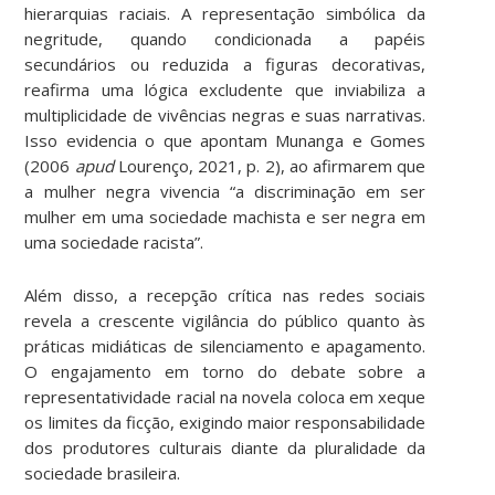
hierarquias raciais. A representação simbólica da
negritude, quando condicionada a papéis
secundários ou reduzida a figuras decorativas,
reafirma uma lógica excludente que inviabiliza a
multiplicidade de vivências negras e suas narrativas.
Isso evidencia o que apontam Munanga e Gomes
(2006
apud
Lourenço, 2021, p. 2), ao afirmarem que
a mulher negra vivencia “a discriminação em ser
mulher em uma sociedade machista e ser negra em
uma sociedade racista”.
Além disso, a recepção crítica nas redes sociais
revela a crescente vigilância do público quanto às
práticas midiáticas de silenciamento e apagamento.
O engajamento em torno do debate sobre a
representatividade racial na novela coloca em xeque
os limites da ficção, exigindo maior responsabilidade
dos produtores culturais diante da pluralidade da
sociedade brasileira.