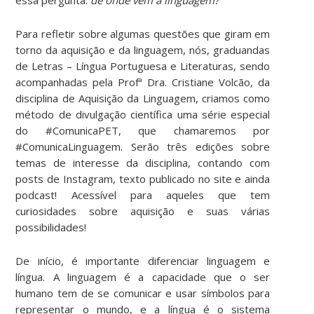
Para refletir sobre algumas questões que giram em
torno da aquisição e da linguagem, nós, graduandas
de Letras – Língua Portuguesa e Literaturas, sendo
acompanhadas pela Profª Dra. Cristiane Volcão, da
disciplina de Aquisição da Linguagem, criamos como
método de divulgação científica uma série especial
do #ComunicaPET, que chamaremos por
#ComunicaLinguagem. Serão três edições sobre
temas de interesse da disciplina, contando com
posts de Instagram, texto publicado no site e ainda
podcast! Acessível para aqueles que tem
curiosidades sobre aquisição e suas várias
possibilidades!
De início, é importante diferenciar linguagem e
língua. A linguagem é a capacidade que o ser
humano tem de se comunicar e usar símbolos para
representar o mundo, e a língua é o sistema