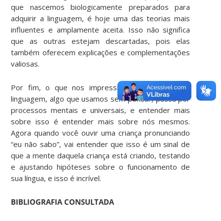
que nascemos biologicamente preparados para
adquirir a linguagem, é hoje uma das teorias mais
influentes e amplamente aceita. Isso não significa
que as outras estejam descartadas, pois elas
também oferecem explicações e complementações
valiosas.
Por fim, o que nos impressiona é saber que a
linguagem, algo que usamos sem pensar, passa por
processos mentais e universais, e entender mais
sobre isso é entender mais sobre nós mesmos.
Agora quando você ouvir uma criança pronunciando
“eu não sabo”, vai entender que isso é um sinal de
que a mente daquela criança está criando, testando
e ajustando hipóteses sobre o funcionamento de
sua língua, e isso é incrível.
BIBLIOGRAFIA CONSULTADA