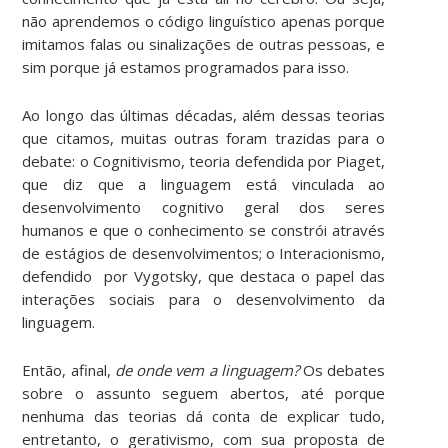
não aprendemos o código linguístico apenas porque
imitamos falas ou sinalizações de outras pessoas, e
sim porque já estamos programados para isso.
Ao longo das últimas décadas, além dessas teorias
que citamos, muitas outras foram trazidas para o
debate: o Cognitivismo, teoria defendida por Piaget,
que diz que a linguagem está vinculada ao
desenvolvimento cognitivo geral dos seres
humanos e que o conhecimento se constrói através
de estágios de desenvolvimentos; o Interacionismo,
defendido por Vygotsky, que destaca o papel das
interações sociais para o desenvolvimento da
linguagem.
Então, afinal,
de onde vem a linguagem?
Os debates
sobre o assunto seguem abertos, até porque
nenhuma das teorias dá conta de explicar tudo,
entretanto, o gerativismo, com sua proposta de