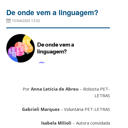
De onde vem a linguagem?
15/04/2025 13:52
Por
Anna Letícia de Abreu
– Bolsista PET-
LETRAS
Gabrieli Marques
– Voluntária PET-LETRAS
Isabela Milioli
– Autora convidada