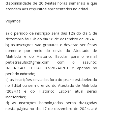
disponibilidade de 20 (vinte) horas semanais e que
atendam aos requisitos apresentados no edital.
Vejamos:
a) o período de inscrição será das 12h do dia 5 de
dezembro às 12h do dia 16 de dezembro de 2024;
b) as inscrições são gratuitas e deverão ser feitas
somente por meio do envio do Atestado de
Matrícula e do Histórico Escolar para o e-mail
petletrasufsc@gmail.com com o assunto:
INSCRIÇÃO EDITAL 07/2024/PET e apenas no
período indicado;
c) as inscrições enviadas fora do prazo estabelecido
no Edital ou sem o envio do Atestado de Matrícula
(2024.1) e do Histórico Escolar atual serão
indeferidas;
d) as inscrições homologadas serão divulgadas
nesta página no dia 17 de dezembro de 2024, até