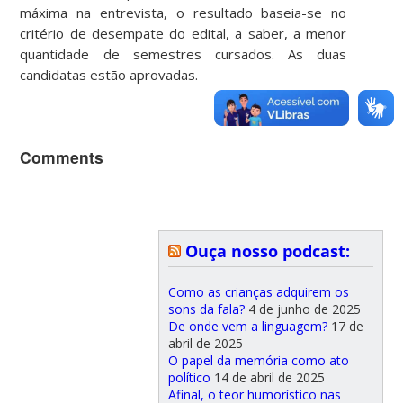
máxima na entrevista, o resultado baseia-se no
critério de desempate do edital, a saber, a menor
quantidade de semestres cursados. As duas
candidatas estão aprovadas.
Comments
Ouça nosso podcast:
Como as crianças adquirem os
sons da fala?
4 de junho de 2025
De onde vem a linguagem?
17 de
abril de 2025
O papel da memória como ato
político
14 de abril de 2025
Afinal, o teor humorístico nas