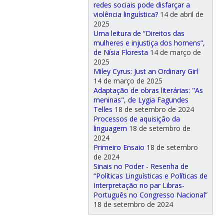
redes sociais pode disfarçar a
violência linguística?
14 de abril de
2025
Uma leitura de “Direitos das
mulheres e injustiça dos homens”,
de Nísia Floresta
14 de março de
2025
Miley Cyrus: Just an Ordinary Girl
14 de março de 2025
Adaptação de obras literárias: "As
meninas", de Lygia Fagundes
Telles
18 de setembro de 2024
Processos de aquisição da
linguagem
18 de setembro de
2024
Primeiro Ensaio
18 de setembro
de 2024
Sinais no Poder - Resenha de
“Políticas Linguísticas e Políticas de
Interpretação no par Libras-
Português no Congresso Nacional”
18 de setembro de 2024