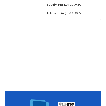
Spotify: PET Letras UFSC
Telefone: (48) 3721-9085