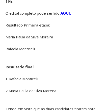
19h.
O edital completo pode ser lido
AQUI.
Resultado Primeira etapa:
Maria Paula da Silva Moreira
Rafaela Monticelli
Resultado final
1 Rafaela Monticelli
2 Maria Paula da Silva Moreira
Tendo em vista que as duas candidatas tiraram nota