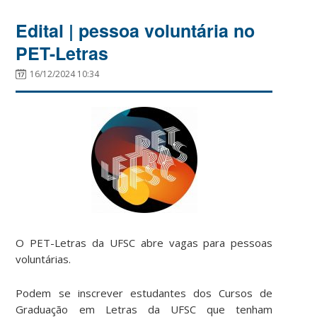
Edital | pessoa voluntária no
PET-Letras
16/12/2024 10:34
O PET-Letras da UFSC abre vagas para pessoas
voluntárias.
Podem se inscrever estudantes dos Cursos de
Graduação em Letras da UFSC que tenham