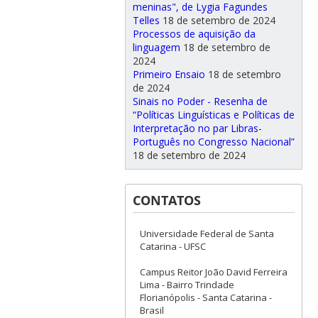
meninas", de Lygia Fagundes
Telles
18 de setembro de 2024
Processos de aquisição da
linguagem
18 de setembro de
2024
Primeiro Ensaio
18 de setembro
de 2024
Sinais no Poder - Resenha de
“Políticas Linguísticas e Políticas de
Interpretação no par Libras-
Português no Congresso Nacional”
18 de setembro de 2024
CONTATOS
Universidade Federal de Santa
Catarina - UFSC
Campus Reitor João David Ferreira
Lima - Bairro Trindade
Florianópolis - Santa Catarina -
Brasil