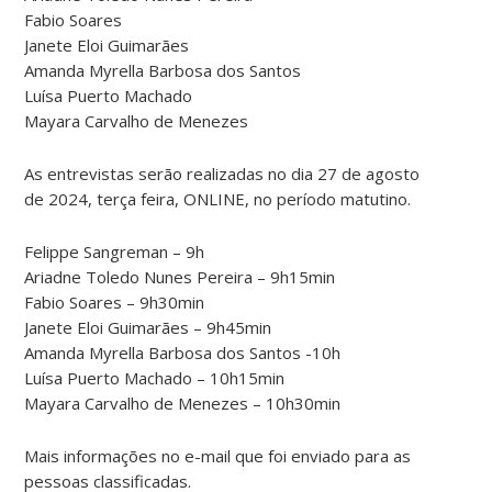
Fabio Soares
Janete Eloi Guimarães
Amanda Myrella Barbosa dos Santos
Luísa Puerto Machado
Mayara Carvalho de Menezes
As entrevistas serão realizadas no dia 27 de agosto
de 2024, terça feira, ONLINE, no período matutino.
Felippe Sangreman – 9h
Ariadne Toledo Nunes Pereira – 9h15min
Fabio Soares – 9h30min
Janete Eloi Guimarães – 9h45min
Amanda Myrella Barbosa dos Santos -10h
Luísa Puerto Machado – 10h15min
Mayara Carvalho de Menezes – 10h30min
Mais informações no e-mail que foi enviado para as
pessoas classificadas.