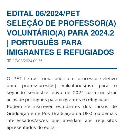
EDITAL 06/2024/PET
SELEÇÃO DE PROFESSOR(A)
VOLUNTÁRIO(A) PARA 2024.2
| PORTUGUÊS PARA
IMIGRANTES E REFUGIADOS
17/08/2024 09:35
O PET-Letras torna público o processo seletivo
para professores(as) voluntários(as) para o
segundo semestre letivo de 2024 para ministrar
aulas de português para imigrantes e refugiados.
Podem se inscrever estudantes dos cursos de
Graduação e de Pós-Graduação da UFSC ou demais
interessados/as/es que atendam aos requisitos
apresentados do edital.