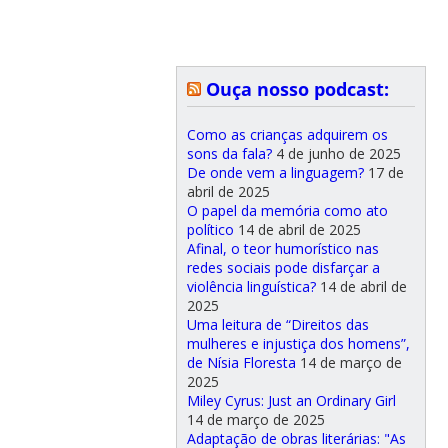
Ouça nosso podcast:
Como as crianças adquirem os
sons da fala?
4 de junho de 2025
De onde vem a linguagem?
17 de
abril de 2025
O papel da memória como ato
político
14 de abril de 2025
Afinal, o teor humorístico nas
redes sociais pode disfarçar a
violência linguística?
14 de abril de
2025
Uma leitura de “Direitos das
mulheres e injustiça dos homens”,
de Nísia Floresta
14 de março de
2025
Miley Cyrus: Just an Ordinary Girl
14 de março de 2025
Adaptação de obras literárias: "As