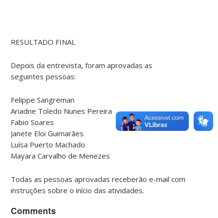
RESULTADO FINAL
Depois da entrevista, foram aprovadas as
seguintes pessoas:
Felippe Sangreman
Ariadne Toledo Nunes Pereira
Fabio Soares
Janete Eloi Guimarães
Luísa Puerto Machado
Mayara Carvalho de Menezes
Todas as pessoas aprovadas receberão e-mail com
instruções sobre o início das atividades.
Comments