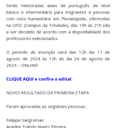
Serão ministradas aulas de português de nível
básico e intermediário para imigrantes e pessoas
com visto humanitário em Florianópolis, oferecidas
na UFSC (Campus da Trindade), das 19h às 21h (dia
a ser decidido de acordo com a disponibilidade dos
professores selecionados.
O período de inscrição será das 12h dia 17 de
agosto de 2024 às 12h do dia 24 de agosto de
2024 – ONLINE!
CLIQUE AQUI e confira o edital
.
NOVO! RESULTADO DA PRIMEIRA ETAPA
Foram aprovadas as seguintes pessoas:
Felippe Sangreman
Ariadne Toledo Nunes Pereira