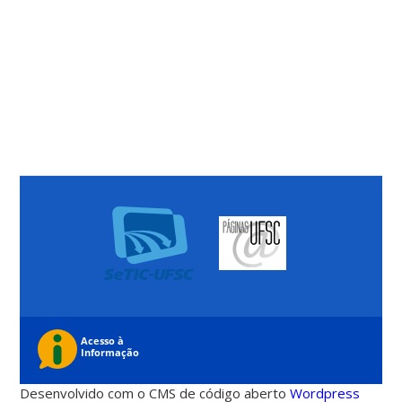
Desenvolvido com o CMS de código aberto
Wordpress