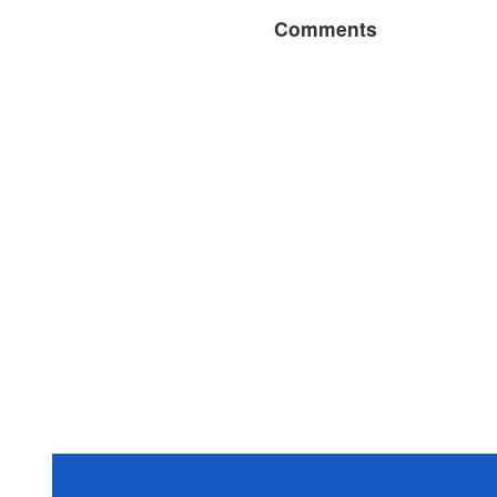
Comments