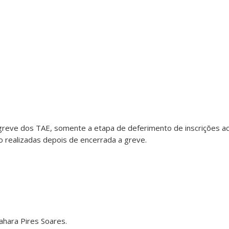
greve dos TAE, somente a etapa de deferimento de inscrições 
 realizadas depois de encerrada a greve.
ahara Pires Soares.