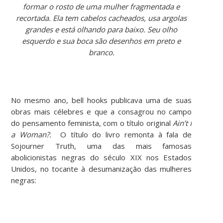
formar o rosto de uma mulher fragmentada e
recortada. Ela tem cabelos cacheados, usa argolas
grandes e está olhando para baixo. Seu olho
esquerdo e sua boca são desenhos em preto e
branco.
No mesmo ano, bell hooks publicava uma de suas
obras mais célebres e que a consagrou no campo
do pensamento feminista, com o título original
Ain’t I
a Woman?.
O título do livro remonta à fala de
Sojourner Truth, uma das mais famosas
abolicionistas negras do século XIX nos Estados
Unidos, no tocante à desumanização das mulheres
negras: