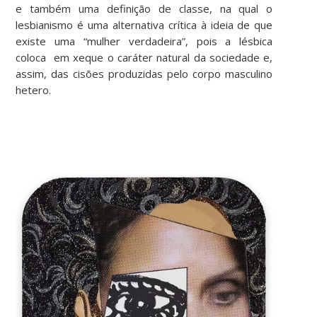
e também uma definição de classe, na qual o
lesbianismo é uma alternativa crítica à ideia de que
existe uma “mulher verdadeira”, pois a lésbica
coloca em xeque o caráter natural da sociedade e,
assim, das cisões produzidas pelo corpo masculino
hetero.