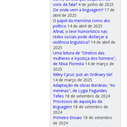
sons da fala?
4 de junho de 2025
De onde vem a linguagem?
17 de
abril de 2025
O papel da memória como ato
político
14 de abril de 2025
Afinal, o teor humorístico nas
redes sociais pode disfarçar a
violência linguística?
14 de abril de
2025
Uma leitura de “Direitos das
mulheres e injustiça dos homens”,
de Nísia Floresta
14 de março de
2025
Miley Cyrus: Just an Ordinary Girl
14 de março de 2025
Adaptação de obras literárias: "As
meninas", de Lygia Fagundes
Telles
18 de setembro de 2024
Processos de aquisição da
linguagem
18 de setembro de
2024
Primeiro Ensaio
18 de setembro
de 2024