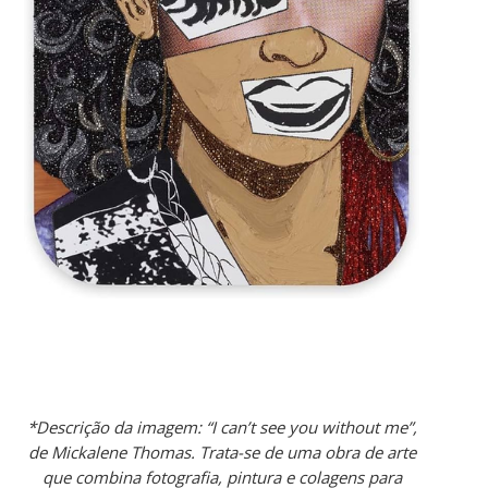
*Descrição da imagem: “I can’t see you without me”,
de Mickalene Thomas. Trata-se de uma obra de arte
que combina fotografia, pintura e colagens para