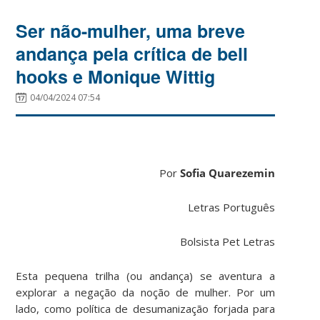
Ser não-mulher, uma breve
andança pela crítica de bell
hooks e Monique Wittig
04/04/2024 07:54
Por
Sofia Quarezemin
Letras Português
Bolsista Pet Letras
Esta pequena trilha (ou andança) se aventura a
explorar a negação da noção de mulher. Por um
lado, como política de desumanização forjada para