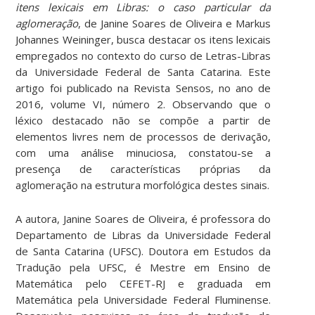
itens lexicais em Libras: o caso particular da
aglomeração
, de Janine Soares de Oliveira e Markus
Johannes Weininger, busca destacar os itens lexicais
empregados no contexto do curso de Letras-Libras
da Universidade Federal de Santa Catarina. Este
artigo foi publicado na Revista Sensos, no ano de
2016, volume VI, número 2. Observando que o
léxico destacado não se compõe a partir de
elementos livres nem de processos de derivação,
com uma análise minuciosa, constatou-se a
presença de características próprias da
aglomeração na estrutura morfológica destes sinais.
A autora, Janine Soares de Oliveira, é professora do
Departamento de Libras da Universidade Federal
de Santa Catarina (UFSC). Doutora em Estudos da
Tradução pela UFSC, é Mestre em Ensino de
Matemática pelo CEFET-RJ e graduada em
Matemática pela Universidade Federal Fluminense.