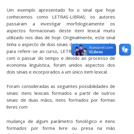
Um exemplo apresentado foi o sinal que hoje
conhecemos como LETRAS-LIBRAS; os autores
passaram a investigar morfologicamente os
aspectos formacionais deste item lexical muito
utilizado nos dias de hoje. Originalmente, este sinal
tinha o aspecto de dois sinais distintos empregados
para referir-se ao curso, LETRAS e LIBRAS. Porém,
com o passar do tempo e devido ao processo de
economia linguística, foram unidos aspectos dos
dois sinais e incorporados a um único item lexical.
Foram consideradas as seguintes possibilidades de
sinais: itens lexicais formados a partir de outros
sinais de duas mãos, itens formados por formas
livres com
mudança de algum parâmetro fonológico e itens
formados por forma livre ou presa na mão