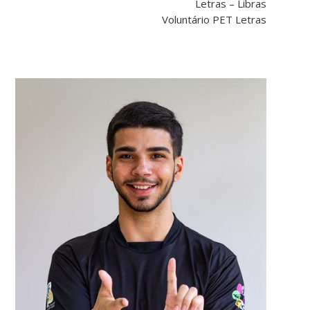
Letras – Libras
Voluntário PET Letras