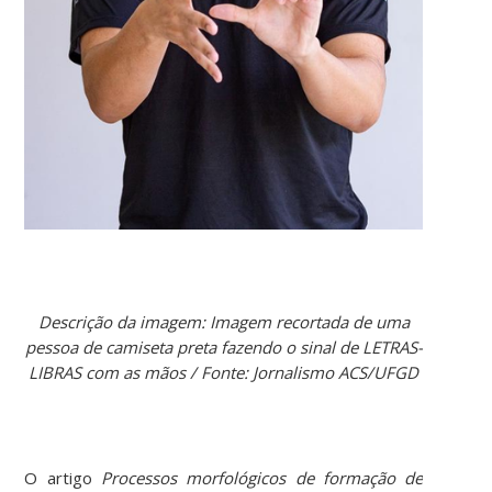
Descrição da imagem: Imagem recortada de uma
pessoa de camiseta preta fazendo
o sinal de LETRAS-
LIBRAS com as mãos / Fonte: Jornalismo ACS/UFGD
O artigo
Processos morfológicos de formação de