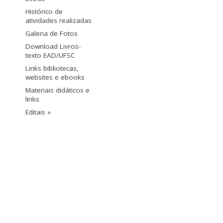
Histórico de
atividades realizadas
Galeria de Fotos
Download Livros-
texto EAD/UFSC
Links bibliotecas,
websites e ebooks
Materiais didáticos e
links
Editais »