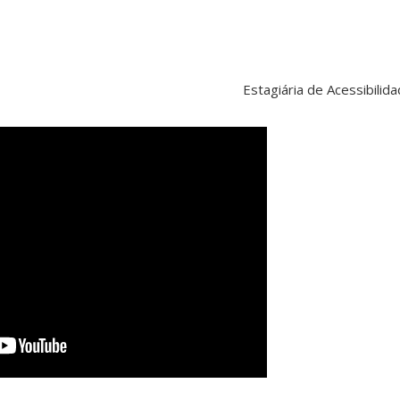
Estagiária de Acessibilid