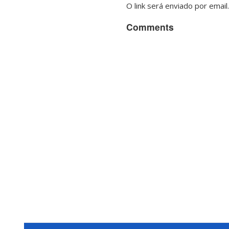
O link será enviado por email.
Comments