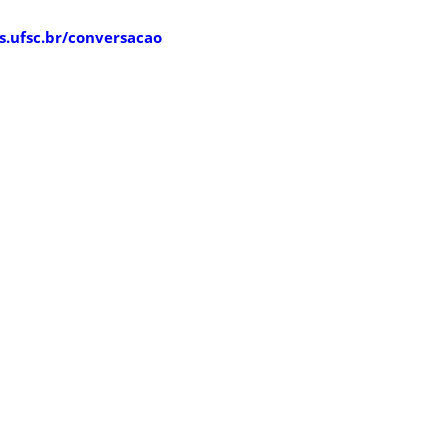
es.ufsc.br/conversacao