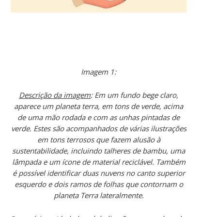
Imagem 1:
Descrição da imagem
: Em um fundo bege claro,
aparece um planeta terra, em tons de verde, acima
de uma mão rodada e com as unhas pintadas de
verde. Estes são acompanhados de várias ilustrações
em tons terrosos que fazem alusão à
sustentabilidade, incluindo talheres de bambu, uma
lâmpada e um ícone de material reciclável. Também
é possível identificar duas nuvens no canto superior
esquerdo e dois ramos de folhas que contornam o
planeta Terra lateralmente.