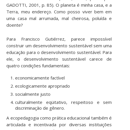
GADOTTI, 2001, p. 85). O planeta é minha casa, e a
Terra, meu endereço. Como posso viver bem em
uma casa mal arrumada, mal cheirosa, poluída e
doente?
Para Francisco Gutiérrez, parece impossível
construir um desenvolvimento sustentável sem uma
educação para o desenvolvimento sustentável. Para
ele, o desenvolvimento sustentável carece de
quatro condições fundamentais:
economicamente factível
ecologicamente apropriado
socialmente justo
culturalmente eqüitativo, respeitoso e sem
discriminação de gênero.
A ecopedagogia como prática educacional também é
articulada e incentivada por diversas instituições