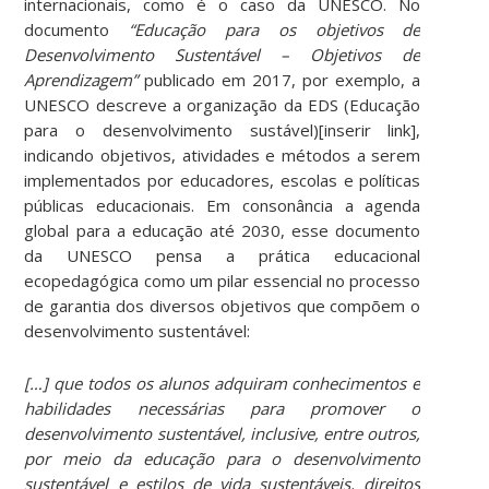
internacionais, como é o caso da UNESCO. No
documento
“Educação para os objetivos de
Desenvolvimento Sustentável – Objetivos de
Aprendizagem”
publicado em 2017, por exemplo, a
UNESCO descreve a organização da EDS (Educação
para o desenvolvimento sustável)[inserir link],
indicando objetivos, atividades e métodos a serem
implementados por educadores, escolas e políticas
públicas educacionais. Em consonância a agenda
global para a educação até 2030, esse documento
da UNESCO pensa a prática educacional
ecopedagógica como um pilar essencial no processo
de garantia dos diversos objetivos que compõem o
desenvolvimento sustentável:
[…] que todos os alunos adquiram conhecimentos e
habilidades necessárias para promover o
desenvolvimento sustentável, inclusive, entre outros,
por meio da educação para o desenvolvimento
sustentável e estilos de vida sustentáveis, direitos