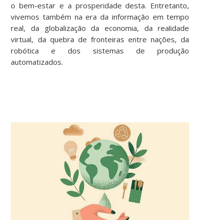
o bem-estar e a prosperidade desta. Entretanto,
vivemos também na era da informação em tempo
real, da globalização da economia, da realidade
virtual, da quebra de fronteiras entre nações, da
robótica e dos sistemas de produção
automatizados.