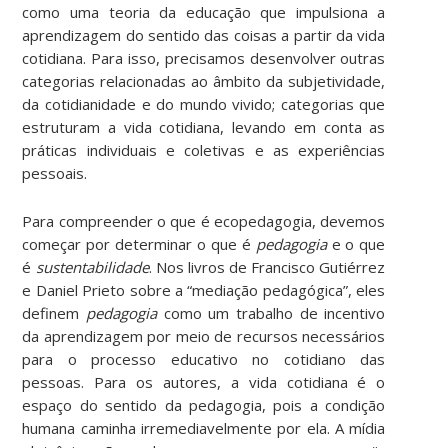
como uma teoria da educação que impulsiona a
aprendizagem do sentido das coisas a partir da vida
cotidiana. Para isso, precisamos desenvolver outras
categorias relacionadas ao âmbito da subjetividade,
da cotidianidade e do mundo vivido; categorias que
estruturam a vida cotidiana, levando em conta as
práticas individuais e coletivas e as experiências
pessoais.
Para compreender o que é ecopedagogia, devemos
começar por determinar o que é
pedagogia
e o que
é
sustentabilidade
. Nos livros de Francisco Gutiérrez
e Daniel Prieto sobre a “mediação pedagógica”, eles
definem
pedagogia
como um trabalho de incentivo
da aprendizagem por meio de recursos necessários
para o processo educativo no cotidiano das
pessoas. Para os autores, a vida cotidiana é o
espaço do sentido da pedagogia, pois a condição
humana caminha irremediavelmente por ela. A mídia