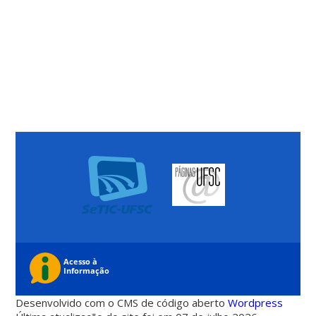
Desenvolvido com o CMS de código aberto
Wordpress