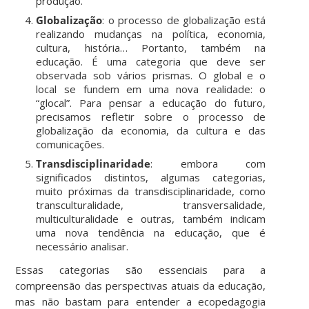
produção.
Globalização
: o processo de globalização está
realizando mudanças na política, economia,
cultura, história… Portanto, também na
educação. É uma categoria que deve ser
observada sob vários prismas. O global e o
local se fundem em uma nova realidade: o
“glocal”. Para pensar a educação do futuro,
precisamos refletir sobre o processo de
globalização da economia, da cultura e das
comunicações.
Transdisciplinaridade
: embora com
significados distintos, algumas categorias,
muito próximas da transdisciplinaridade, como
transculturalidade, transversalidade,
multiculturalidade e outras, também indicam
uma nova tendência na educação, que é
necessário analisar.
Essas categorias são essenciais para a
compreensão das perspectivas atuais da educação,
mas não bastam para entender a ecopedagogia