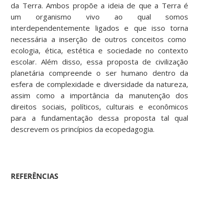
da Terra. Ambos propõe a ideia de que a Terra é
um organismo vivo ao qual somos
interdependentemente ligados e que isso torna
necessária a inserção de outros conceitos como
ecologia, ética, estética e sociedade no contexto
escolar. Além disso, essa proposta de civilização
planetária compreende o ser humano dentro da
esfera de complexidade e diversidade da natureza,
assim como a importância da manutenção dos
direitos sociais, políticos, culturais e econômicos
para a fundamentação dessa proposta tal qual
descrevem os princípios da ecopedagogia.
REFERÊNCIAS