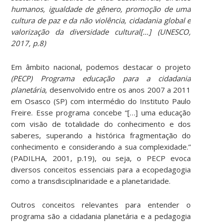
humanos, igualdade de gênero, promoção de uma
cultura de paz e da não violência, cidadania global e
valorização da diversidade cultural[…] (UNESCO,
2017, p.8)
Em âmbito nacional, podemos destacar o projeto
(PECP) Programa educação para a cidadania
planetária
, desenvolvido entre os anos 2007 a 2011
em Osasco (SP) com intermédio do Instituto Paulo
Freire. Esse programa concebe “[…] uma educação
com visão de totalidade do conhecimento e dos
saberes, superando a histórica fragmentação do
conhecimento e considerando a sua complexidade.”
(PADILHA, 2001, p.19), ou seja, o PECP evoca
diversos conceitos essenciais para a ecopedagogia
como a transdisciplinaridade e a planetaridade.
Outros conceitos relevantes para entender o
programa são a cidadania planetária e a pedagogia