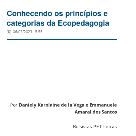
Conhecendo os princípios e
categorias da Ecopedagogia
06/03/2023 15:55
Por
Daniely Karolaine de la Vega e
Emmanuele
Amaral dos Santos
Bolsistas PET Letras