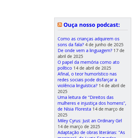
Ouça nosso podcast:
Como as crianças adquirem os
sons da fala?
4 de junho de 2025
De onde vem a linguagem?
17 de
abril de 2025
O papel da memória como ato
político
14 de abril de 2025
Afinal, o teor humorístico nas
redes sociais pode disfarçar a
violência linguística?
14 de abril de
2025
Uma leitura de “Direitos das
mulheres e injustiça dos homens”,
de Nísia Floresta
14 de março de
2025
Miley Cyrus: Just an Ordinary Girl
14 de março de 2025
Adaptação de obras literárias: "As