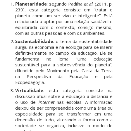
Planetaridade
: segundo Padilha
et al
. (2011, p.
239), esta categoria consiste em “tratar o
planeta como um ser vivo e inteligente”. Está
relacionada a optar por uma relação saudável e
equilibrada com o contexto, consigo mesmo,
com as outras pessoas e com os ambientes.
Sustentabilidade
: o tema da sustentabilidade
surgiu na economia e na ecologia para se inserir
definitivamente no campo da educação. Ele se
fundamenta no lema “Uma educação
sustentável para a sobrevivência do planeta”,
difundido pelo Movimento pela Carta da Terra
na Perspectiva da Educação e pela
Ecopedagogia.
Virtualidade
: esta categoria consiste na
discussão atual sobre a educação à distância e
o uso de
internet
nas escolas. A informação
deixou de ser compreendida como uma área ou
especialidade para se transformar em uma
dimensão de tudo, alterando a forma como a
sociedade se organiza, inclusive o modo de