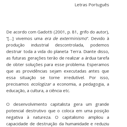
Letras Português
De acordo com Gadotti (2001, p. 81, grifo do autor),
“[…] vivemos uma
era de exterminismo
”. Devido à
produção industrial descontrolada, podemos
destruir toda a vida do planeta Terra. Diante disso,
as futuras gerações terão de realizar a árdua tarefa
de obter soluções para esse problema. Esperamos
que as providências sejam executadas antes que
essa situação se torne irredutível. Por isso,
precisamos
ecologizar
a economia, a pedagogia, a
educação, a cultura, a ciência etc.
O desenvolvimento capitalista gera um grande
potencial destrutivo que o coloca em uma posição
negativa à natureza. O capitalismo ampliou a
capacidade de destruição da humanidade e reduziu