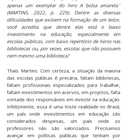
apenas um exemplar do livro A bolsa amarela.”
(MARTINS, 2022, p. 229). Dentre as diversas
dificuldades que existem na formação de um leitor,
você acredita que dentre elas está o baixo
investimento na educação, especialmente em
escolas públicas, com baixo repertório de livros nas
bibliotecas ou, por vezes, escolas que não possuem
nem mesmo uma biblioteca?
Thaís Martins: Com certeza, a situação da maioria
das escolas públicas é precária, faltam bibliotecas,
faltam profissionais especializados para trabalhar,
faltam investimentos em acervos, em projetos, falta
vontade dos responsáveis em investir na educação.
Infelizmente, essa é uma triste realidade no Brasil,
um país onde investimentos em educação são
considerados despesas, um país onde os
professores não são valorizados. Precisamos
avançar em políticas públicas que tenham por