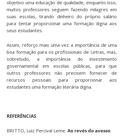
objetivo uma educação de qualidade, enquanto isso,
muitos professores seguem fazendo milagres em
suas escolas, tirando dinheiro do próprio salário
para tentar proporcionar uma formação digna aos
seus estudantes.
Assim, reforço mais uma vez a importância de uma
boa formação para os profissionais de Letras, mas,
sobretudo, a importância do investimento
governamental em escolas públicas, para que
outros professores não precisem fornecer de
recursos pessoais para proporcionar aos
estudantes uma formação literária digna.
REFERÊNCIAS
BRITTO, Luiz Percival Leme.
Ao revés do avesso
: