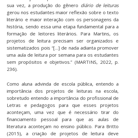
sua vez, a produção do gênero
diário de leituras
gerou nos estudantes maior reflexão sobre o texto
literário e maior interação com os personagens da
história, sendo essa uma etapa fundamental para a
formação de leitores literários. Para Martins, os
projetos de leitura precisam ser organizados e
sistematizados pois “[…] de nada adianta promover
uma aula de leitura por semana para os estudantes
sem propósitos e objetivos.” (MARTINS, 2022, p.
236).
Como aluna advinda de escola pública, entendo a
importância dos projetos de leituras na escola,
sobretudo entendo a importância do profissional de
Letras e pedagogos para que esses projetos
aconteçam, uma vez que é necessário tirar do
financiamento pessoal para que as aulas de
literatura aconteçam no ensino público. Para Britto
(2015), a criação de projetos de leitura deve