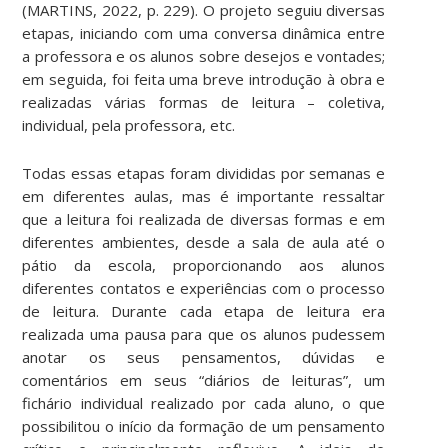
(MARTINS, 2022, p. 229). O projeto seguiu diversas
etapas, iniciando com uma conversa dinâmica entre
a professora e os alunos sobre desejos e vontades;
em seguida, foi feita uma breve introdução à obra e
realizadas várias formas de leitura – coletiva,
individual, pela professora, etc.
Todas essas etapas foram divididas por semanas e
em diferentes aulas, mas é importante ressaltar
que a leitura foi realizada de diversas formas e em
diferentes ambientes, desde a sala de aula até o
pátio da escola, proporcionando aos alunos
diferentes contatos e experiências com o processo
de leitura. Durante cada etapa de leitura era
realizada uma pausa para que os alunos pudessem
anotar os seus pensamentos, dúvidas e
comentários em seus “diários de leituras”, um
fichário individual realizado por cada aluno, o que
possibilitou o início da formação de um pensamento