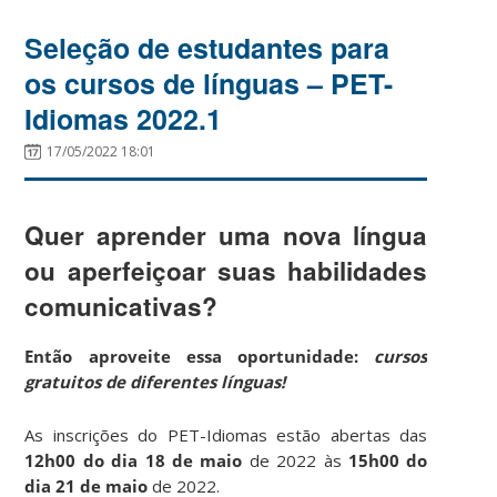
Seleção de estudantes para
os cursos de línguas – PET-
Idiomas 2022.1
17/05/2022 18:01
Quer aprender uma nova língua
ou aperfeiçoar suas habilidades
comunicativas?
Então aproveite essa oportunidade:
cursos
gratuitos de diferentes línguas!
As inscrições do PET-Idiomas estão abertas das
12h00 do dia 18
de maio
de 2022 às
15h00 do
dia 21 de maio
de 2022.