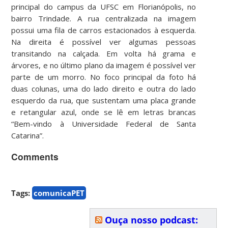
principal do campus da UFSC em Florianópolis, no
bairro Trindade. A rua centralizada na imagem
possui uma fila de carros estacionados à esquerda.
Na direita é possível ver algumas pessoas
transitando na calçada. Em volta há grama e
árvores, e no último plano da imagem é possível ver
parte de um morro. No foco principal da foto há
duas colunas, uma do lado direito e outra do lado
esquerdo da rua, que sustentam uma placa grande
e retangular azul, onde se lê em letras brancas
“Bem-vindo à Universidade Federal de Santa
Catarina”.
Comments
Tags:
comunicaPET
Ouça nosso podcast: