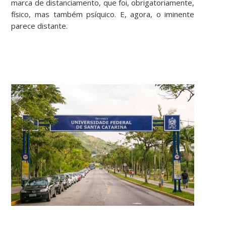
marca de distanciamento, que foi, obrigatoriamente,
físico, mas também psíquico. E, agora, o iminente
parece distante.