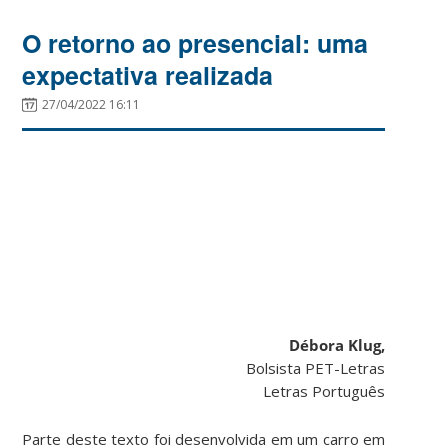
O retorno ao presencial: uma
expectativa realizada
27/04/2022 16:11
Débora Klug,
Bolsista PET-Letras
Letras Português
Parte deste texto foi desenvolvida em um carro em