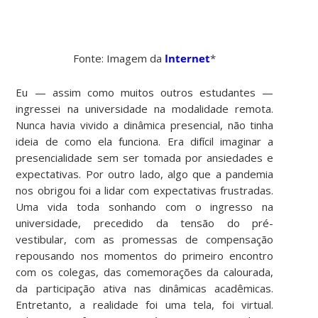
Fonte: Imagem da
Internet
*
Eu — assim como muitos outros estudantes —
ingressei na universidade na modalidade remota.
Nunca havia vivido a dinâmica presencial, não tinha
ideia de como ela funciona. Era difícil imaginar a
presencialidade sem ser tomada por ansiedades e
expectativas. Por outro lado, algo que a pandemia
nos obrigou foi a lidar com expectativas frustradas.
Uma vida toda sonhando com o ingresso na
universidade, precedido da tensão do pré-
vestibular, com as promessas de compensação
repousando nos momentos do primeiro encontro
com os colegas, das comemorações da calourada,
da participação ativa nas dinâmicas acadêmicas.
Entretanto, a realidade foi uma tela, foi virtual.