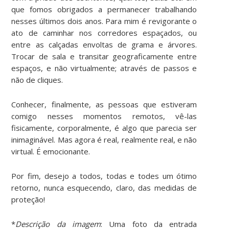
que fomos obrigados a permanecer trabalhando
nesses últimos dois anos. Para mim é revigorante o
ato de caminhar nos corredores espaçados, ou
entre as calçadas envoltas de grama e árvores.
Trocar de sala e transitar geograficamente entre
espaços, e não virtualmente; através de passos e
não de cliques.
Conhecer, finalmente, as pessoas que estiveram
comigo nesses momentos remotos, vê-las
fisicamente, corporalmente, é algo que parecia ser
inimaginável. Mas agora é real, realmente real, e não
virtual. É emocionante.
Por fim, desejo a todos, todas e todes um ótimo
retorno, nunca esquecendo, claro, das medidas de
proteção!
*
Descrição da imagem
: Uma foto da entrada