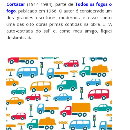
Cortázar
(1914-1984), parte de
Todos os fogos o
fogo
, publicado em 1966. O autor é considerado um
dos grandes escritores modernos e esse conto
uma das oito obras-primas contidas na obra. Li “A
auto-estrada do sul” e, como meu amigo, fiquei
deslumbrada.