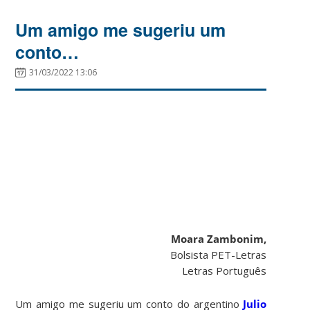
Um amigo me sugeriu um
conto…
31/03/2022 13:06
Moara Zambonim,
Bolsista PET-Letras
Letras Português
Um amigo me sugeriu um conto do argentino
Julio