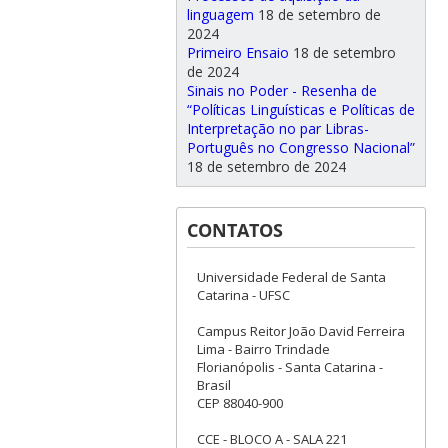
linguagem
18 de setembro de
2024
Primeiro Ensaio
18 de setembro
de 2024
Sinais no Poder - Resenha de
“Políticas Linguísticas e Políticas de
Interpretação no par Libras-
Português no Congresso Nacional”
18 de setembro de 2024
CONTATOS
Universidade Federal de Santa
Catarina - UFSC
Campus Reitor João David Ferreira
Lima - Bairro Trindade
Florianópolis - Santa Catarina -
Brasil
CEP 88040-900
CCE - BLOCO A - SALA 221