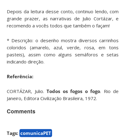
Depois da leitura desse conto, continuo lendo, com
grande prazer, as narrativas de Julio Cortázar, e
recomendo a vocês todos que também o façam!
* Descrição: o desenho mostra diversos carrinhos
coloridos (amarelo, azul, verde, rosa, em tons
pasteis), assim como alguns semáforos e setas
indicando direção.
Referência:
CORTÁZAR, Julio.
Todos os fogos o fogo
. Rio de
Janeiro, Editora Civilização Brasileira, 1972.
Comments
Tags:
comunicaPET