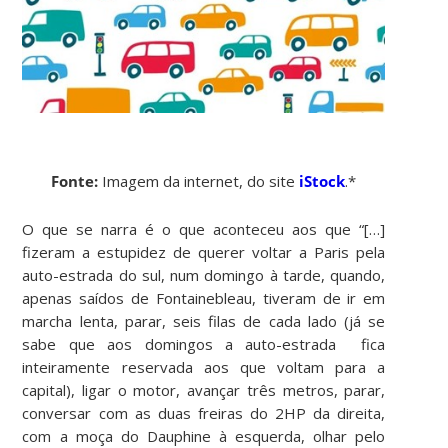
Fonte:
Imagem da internet, do site
iStock
.*
O que se narra é o que aconteceu aos que “[…]
fizeram a estupidez de querer voltar a Paris pela
auto-estrada do sul, num domingo à tarde, quando,
apenas saídos de Fontainebleau, tiveram de ir em
marcha lenta, parar, seis filas de cada lado (já se
sabe que aos domingos a auto-estrada fica
inteiramente reservada aos que voltam para a
capital), ligar o motor, avançar três metros, parar,
conversar com as duas freiras do 2HP da direita,
com a moça do Dauphine à esquerda, olhar pelo