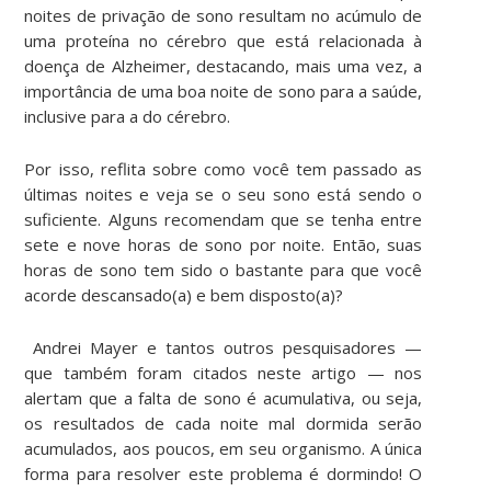
noites de privação de sono resultam no acúmulo de
uma proteína no cérebro que está relacionada à
doença de Alzheimer, destacando, mais uma vez, a
importância de uma boa noite de sono para a saúde,
inclusive para a do cérebro.
Por isso, reflita sobre como você tem passado as
últimas noites e veja se o seu sono está sendo o
suficiente. Alguns recomendam que se tenha entre
sete e nove horas de sono por noite. Então, suas
horas de sono tem sido o bastante para que você
acorde descansado(a) e bem disposto(a)?
Andrei Mayer e tantos outros pesquisadores —
que também foram citados neste artigo — nos
alertam que a falta de sono é acumulativa, ou seja,
os resultados de cada noite mal dormida serão
acumulados, aos poucos, em seu organismo. A única
forma para resolver este problema é dormindo! O