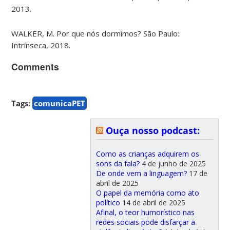
2013.
WALKER, M. Por que nós dormimos? São Paulo:
Intrínseca, 2018.
Comments
Tags:
comunicaPET
Ouça nosso podcast:
Como as crianças adquirem os
sons da fala?
4 de junho de 2025
De onde vem a linguagem?
17 de
abril de 2025
O papel da memória como ato
político
14 de abril de 2025
Afinal, o teor humorístico nas
redes sociais pode disfarçar a