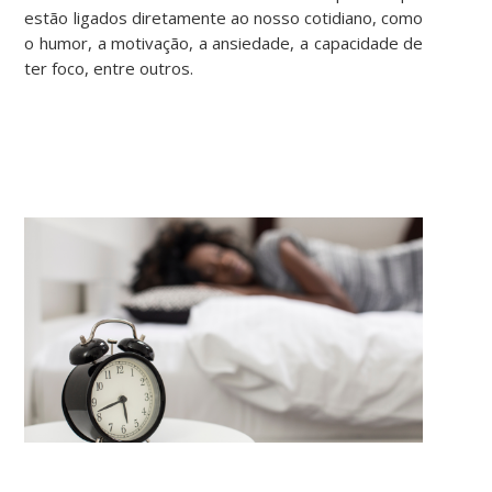
estão ligados diretamente ao nosso cotidiano, como
o humor, a motivação, a ansiedade, a capacidade de
ter foco, entre outros.