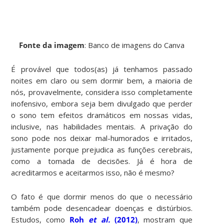
Fonte da imagem
: Banco de imagens do Canva
É provável que todos(as) já tenhamos passado
noites em claro ou sem dormir bem, a maioria de
nós, provavelmente, considera isso completamente
inofensivo, embora seja bem divulgado que perder
o sono tem efeitos dramáticos em nossas vidas,
inclusive, nas habilidades mentais. A privação do
sono pode nos deixar mal-humorados e irritados,
justamente porque prejudica as funções cerebrais,
como a tomada de decisões. Já é hora de
acreditarmos e aceitarmos isso, não é mesmo?
O fato é que dormir menos do que o necessário
também pode desencadear doenças e distúrbios.
Estudos, como
Roh
et al.
(2012)
, mostram que