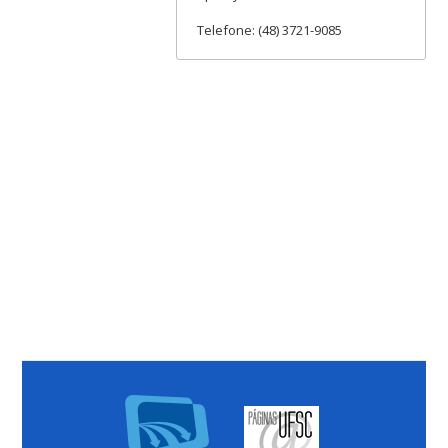
Telefone: (48) 3721-9085