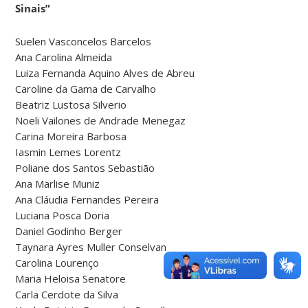
Sinais”
Suelen Vasconcelos Barcelos
Ana Carolina Almeida
Luiza Fernanda Aquino Alves de Abreu
Caroline da Gama de Carvalho
Beatriz Lustosa Silverio
Noeli Vailones de Andrade Menegaz
Carina Moreira Barbosa
Iasmin Lemes Lorentz
Poliane dos Santos Sebastião
Ana Marlise Muniz
Ana Cláudia Fernandes Pereira
Luciana Posca Doria
Daniel Godinho Berger
Taynara Ayres Muller Conselvan
Carolina Lourenço
Maria Heloisa Senatore
Carla Cerdote da Silva