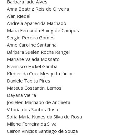
Barbara Jade Alves
Anna Beatriz Reis de Oliveira
Alan Riedel
Andreia Aparecida Machado
Maria Fernanda Boing de Campos
Sergio Pereira Gomes
Anne Caroline Santanna
Bárbara Suelen Rocha Rangel
Mariane Valada Mossato
Francisco Hickel Gamba
Kleber da Cruz Mesquita Júnior
Daniele Tabita Pires
Mateus Costantini Lemos
Dayana Vieira
Josielen Machado de Anchieta
Vitoria dos Santos Rosa
Sofia Maria Nunes da Silva de Rosa
Milene Ferreira da Silva
Cairon Vinicios Santiago de Souza