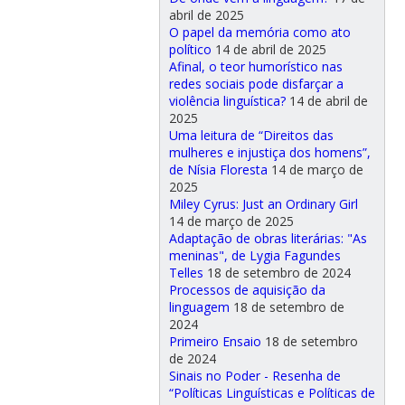
abril de 2025
O papel da memória como ato
político
14 de abril de 2025
Afinal, o teor humorístico nas
redes sociais pode disfarçar a
violência linguística?
14 de abril de
2025
Uma leitura de “Direitos das
mulheres e injustiça dos homens”,
de Nísia Floresta
14 de março de
2025
Miley Cyrus: Just an Ordinary Girl
14 de março de 2025
Adaptação de obras literárias: "As
meninas", de Lygia Fagundes
Telles
18 de setembro de 2024
Processos de aquisição da
linguagem
18 de setembro de
2024
Primeiro Ensaio
18 de setembro
de 2024
Sinais no Poder - Resenha de
“Políticas Linguísticas e Políticas de