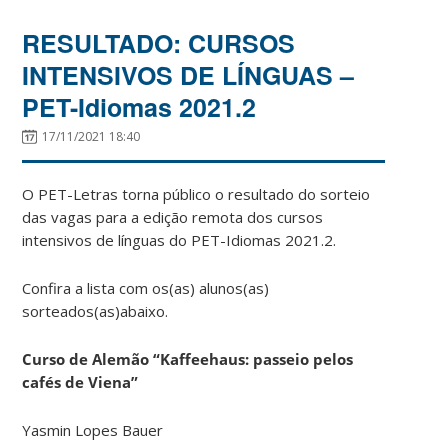
RESULTADO: CURSOS
INTENSIVOS DE LÍNGUAS –
PET-Idiomas 2021.2
17/11/2021 18:40
O PET-Letras torna público o resultado do sorteio
das vagas para a edição remota dos cursos
intensivos de línguas do PET-Idiomas 2021.2.
Confira a lista com os(as) alunos(as)
sorteados(as)abaixo.
Curso de Alemão “Kaffeehaus: passeio pelos
cafés de Viena”
Yasmin Lopes Bauer