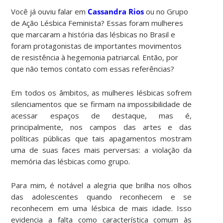
Você já ouviu falar em
Cassandra Rios
ou no Grupo
de Ação Lésbica Feminista? Essas foram mulheres
que marcaram a história das lésbicas no Brasil e
foram protagonistas de importantes movimentos
de resistência à hegemonia patriarcal. Então, por
que não temos contato com essas referências?
Em todos os âmbitos, as mulheres lésbicas sofrem
silenciamentos que se firmam na impossibilidade de
acessar espaços de destaque, mas é,
principalmente, nos campos das artes e das
políticas públicas que tais apagamentos mostram
uma de suas faces mais perversas: a violação da
memória das lésbicas como grupo.
Para mim, é notável a alegria que brilha nos olhos
das adolescentes quando reconhecem e se
reconhecem em uma lésbica de mais idade. Isso
evidencia a falta como característica comum às