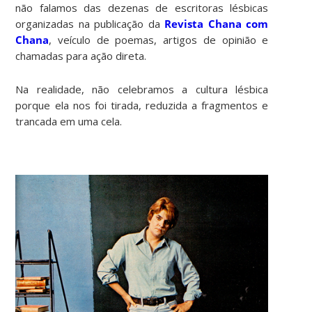
não falamos das dezenas de escritoras lésbicas
organizadas na publicação da
Revista Chana com
Chana
, veículo de poemas, artigos de opinião e
chamadas para ação direta.
Na realidade, não celebramos a cultura lésbica
porque ela nos foi tirada, reduzida a fragmentos e
trancada em uma cela.