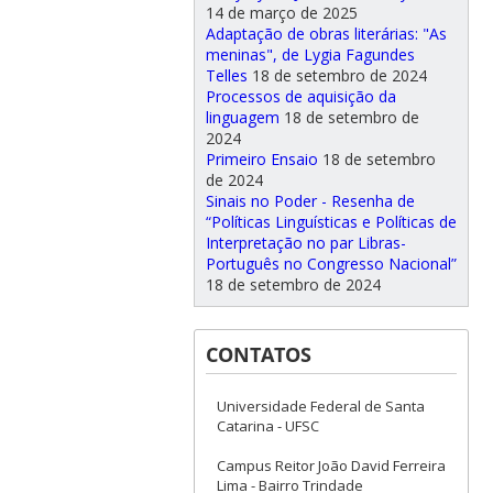
14 de março de 2025
Adaptação de obras literárias: "As
meninas", de Lygia Fagundes
Telles
18 de setembro de 2024
Processos de aquisição da
linguagem
18 de setembro de
2024
Primeiro Ensaio
18 de setembro
de 2024
Sinais no Poder - Resenha de
“Políticas Linguísticas e Políticas de
Interpretação no par Libras-
Português no Congresso Nacional”
18 de setembro de 2024
CONTATOS
Universidade Federal de Santa
Catarina - UFSC
Campus Reitor João David Ferreira
Lima - Bairro Trindade