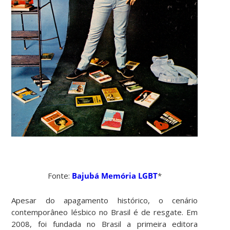
Fonte:
Bajubá Memória LGBT
*
Apesar do apagamento histórico, o cenário
contemporâneo lésbico no Brasil é de resgate. Em
2008, foi fundada no Brasil a primeira editora