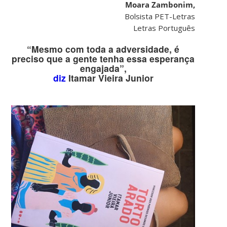
Moara Zambonim,
Bolsista PET-Letras
Letras Português
“Mesmo com toda a adversidade, é
preciso que a gente tenha essa esperança
engajada”,
diz
Itamar Vieira Junior