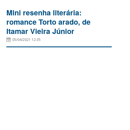
Mini resenha literária:
romance Torto arado, de
Itamar Vieira Júnior
05/04/2021 12:35