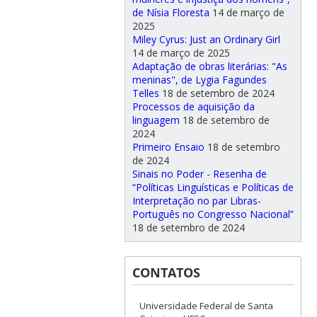
de Nísia Floresta
14 de março de
2025
Miley Cyrus: Just an Ordinary Girl
14 de março de 2025
Adaptação de obras literárias: "As
meninas", de Lygia Fagundes
Telles
18 de setembro de 2024
Processos de aquisição da
linguagem
18 de setembro de
2024
Primeiro Ensaio
18 de setembro
de 2024
Sinais no Poder - Resenha de
“Políticas Linguísticas e Políticas de
Interpretação no par Libras-
Português no Congresso Nacional”
18 de setembro de 2024
CONTATOS
Universidade Federal de Santa