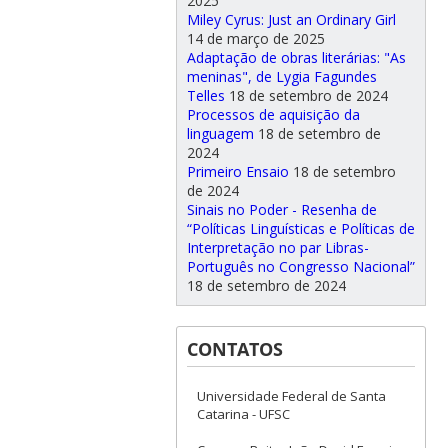
2025
Miley Cyrus: Just an Ordinary Girl
14 de março de 2025
Adaptação de obras literárias: "As
meninas", de Lygia Fagundes
Telles
18 de setembro de 2024
Processos de aquisição da
linguagem
18 de setembro de
2024
Primeiro Ensaio
18 de setembro
de 2024
Sinais no Poder - Resenha de
“Políticas Linguísticas e Políticas de
Interpretação no par Libras-
Português no Congresso Nacional”
18 de setembro de 2024
CONTATOS
Universidade Federal de Santa
Catarina - UFSC