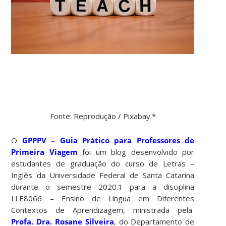
Fonte: Reprodução / Pixabay.*
O
GPPPV – Guia Prático para Professores de
Primeira Viagem
foi um blog desenvolvido por
estudantes de graduação do curso de Letras –
Inglês da Universidade Federal de Santa Catarina
durante o semestre 2020.1 para a disciplina
LLE8066 – Ensino de Língua em Diferentes
Contextos de Aprendizagem, ministrada pela
Profa. Dra. Rosane Silveira
, do Departamento de