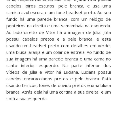
cabelos loiros escuros, pele branca, e usa uma
camisa azul escura e um fone headset preto. Ao seu
fundo há uma parede branca, com um relógio de
ponteiros na direita e uma samambaia na esquerda.
Ao lado direito de Vítor há a imagem de Júlia. Júlia
possui cabelos pretos e a pele branca, e está
usando um headset preto com detalhes em verde,
uma blusa laranja e um colar de estrela. Ao fundo de
sua imagem há uma parede branca e uma cama no
canto inferior esquerdo. Na parte inferior dos
vídeos de Júlia e Vítor há Luciana. Luciana possui
cabelos encaracolados pretos e pele branca. Está
usando brincos, fones de ouvido pretos e uma blusa
branca. Atrás dela há uma cortina a sua direita, e um
sofá a sua esquerda.