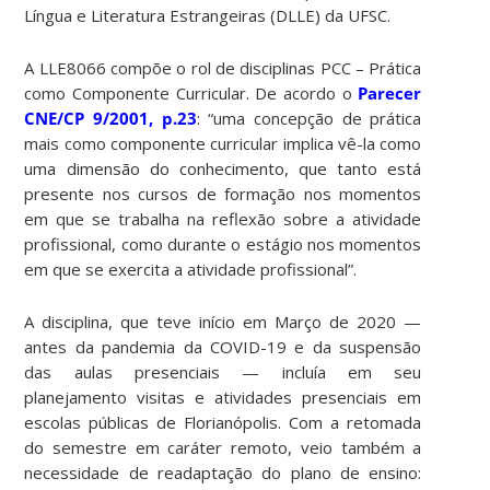
Língua e Literatura Estrangeiras (DLLE) da UFSC.
A LLE8066 compõe o rol de disciplinas PCC – Prática
como Componente Curricular. De acordo o
Parecer
CNE/CP 9/2001, p.23
: “uma concepção de prática
mais como componente curricular implica vê-la como
uma dimensão do conhecimento, que tanto está
presente nos cursos de formação nos momentos
em que se trabalha na reflexão sobre a atividade
profissional, como durante o estágio nos momentos
em que se exercita a atividade profissional”.
A disciplina, que teve início em Março de 2020 —
antes da pandemia da COVID-19 e da suspensão
das aulas presenciais — incluía em seu
planejamento visitas e atividades presenciais em
escolas públicas de Florianópolis. Com a retomada
do semestre em caráter remoto, veio também a
necessidade de readaptação do plano de ensino: