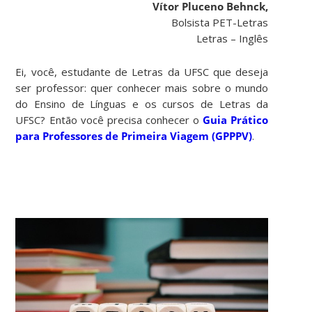
Vítor Pluceno Behnck,
Bolsista PET-Letras
Letras – Inglês
Ei, você, estudante de Letras da UFSC que deseja
ser professor: quer conhecer mais sobre o mundo
do Ensino de Línguas e os cursos de Letras da
UFSC? Então você precisa conhecer o
Guia Prático
para Professores de Primeira Viagem (GPPPV)
.