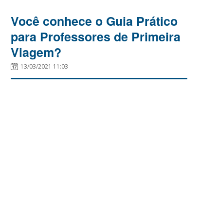
Você conhece o Guia Prático
para Professores de Primeira
Viagem?
13/03/2021 11:03