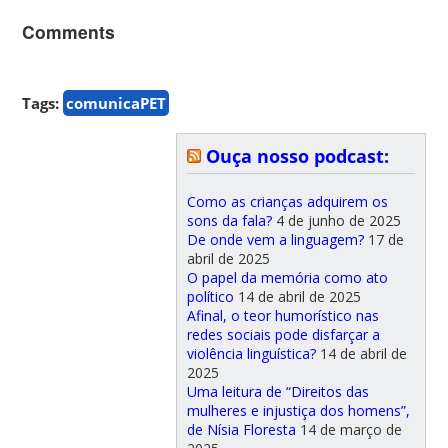
Comments
Tags:
comunicaPET
Ouça nosso podcast:
Como as crianças adquirem os
sons da fala?
4 de junho de 2025
De onde vem a linguagem?
17 de
abril de 2025
O papel da memória como ato
político
14 de abril de 2025
Afinal, o teor humorístico nas
redes sociais pode disfarçar a
violência linguística?
14 de abril de
2025
Uma leitura de “Direitos das
mulheres e injustiça dos homens”,
de Nísia Floresta
14 de março de