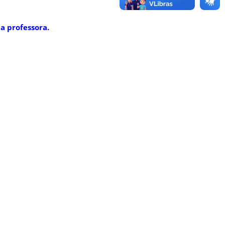
a professora.