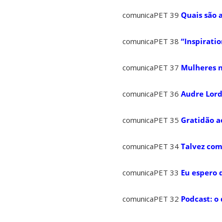
comunicaPET 39
Quais são a
comunicaPET 38
“Inspirati
comunicaPET 37
Mulheres n
comunicaPET 36
Audre Lord
comunicaPET 35
Gratidão a
comunicaPET 34
Talvez com
comunicaPET 33
Eu espero 
comunicaPET 32
Podcast: o