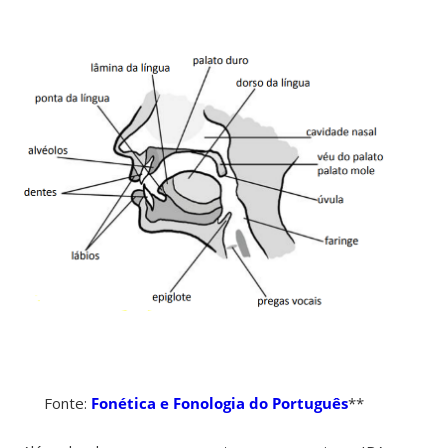
Fonte:
Fonética e Fonologia do Português
**