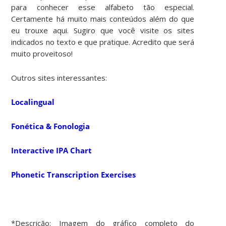
para conhecer esse alfabeto tão especial.
Certamente há muito mais conteúdos além do que
eu trouxe aqui. Sugiro que você visite os sites
indicados no texto e que pratique. Acredito que será
muito proveitoso!
Outros sites interessantes:
Localingual
Fonética & Fonologia
Interactive IPA Chart
Phonetic Transcription Exercises
*Descrição: Imagem do gráfico completo do