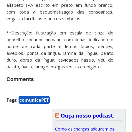
alfabeto IPA escrito em preto em fundo branco,
com toda a esquematização das consoantes,
vogais, diacríticos e outros símbolos.
**Descrição: Ilustração em escala de cinza do
aparelho fonador humano com linhas indicando o
nome de cada parte e lemos lábios, dentes,
alvéolos, ponta da língua, lâmina da língua, palato
duro, dorso da língua, cavidades nasais, véu do
palato, úvula, faringe, pregas vocais e epiglote.
Comments
Tags:
comunicaPET
Ouça nosso podcast:
Como as crianças adquirem os