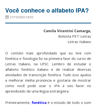
Você conhece o alfabeto IPA?
27/10/2020 18:50
Camila Vicentini Camargo,
Bolsista PET-Letras
Letras Italiano
O contato mais aprofundado que eu tive com
fonética e fonologia foi na primeira fase do curso de
Letras Italiano, na UFSC. Lembro de estudar o
alfabeto fonético italiano e de realizar diversas
atividades de transcrição fonética. Tudo isso ajudou
a melhorar minha pronúncia e gostaria de mostrar
como você pode usar o IPA a seu favor no
aprendizado de uma língua estrangeira.
Primeiramente,
fonética
é o estudo de todo o som