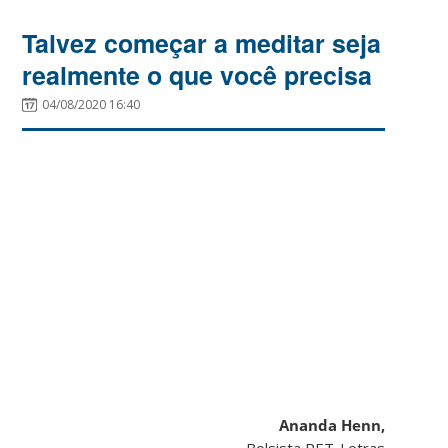
Talvez começar a meditar seja
realmente o que você precisa
04/08/2020 16:40
Ananda Henn,
Bolsista PET-Letras