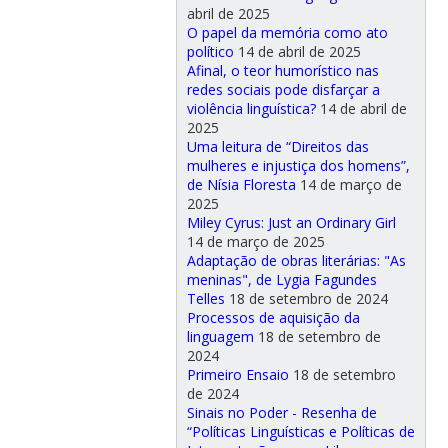
abril de 2025
O papel da memória como ato
político
14 de abril de 2025
Afinal, o teor humorístico nas
redes sociais pode disfarçar a
violência linguística?
14 de abril de
2025
Uma leitura de “Direitos das
mulheres e injustiça dos homens”,
de Nísia Floresta
14 de março de
2025
Miley Cyrus: Just an Ordinary Girl
14 de março de 2025
Adaptação de obras literárias: "As
meninas", de Lygia Fagundes
Telles
18 de setembro de 2024
Processos de aquisição da
linguagem
18 de setembro de
2024
Primeiro Ensaio
18 de setembro
de 2024
Sinais no Poder - Resenha de
“Políticas Linguísticas e Políticas de