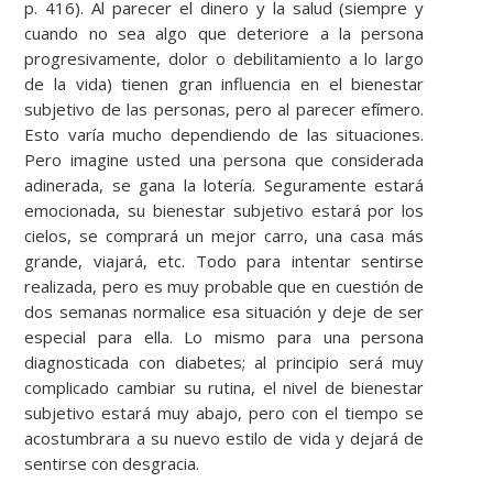
p. 416). Al parecer el dinero y la salud (siempre y
cuando no sea algo que deteriore a la persona
progresivamente, dolor o debilitamiento a lo largo
de la vida) tienen gran influencia en el bienestar
subjetivo de las personas, pero al parecer efímero.
Esto varía mucho dependiendo de las situaciones.
Pero imagine usted una persona que considerada
adinerada, se gana la lotería. Seguramente estará
emocionada, su bienestar subjetivo estará por los
cielos, se comprará un mejor carro, una casa más
grande, viajará, etc. Todo para intentar sentirse
realizada, pero es muy probable que en cuestión de
dos semanas normalice esa situación y deje de ser
especial para ella. Lo mismo para una persona
diagnosticada con diabetes; al principio será muy
complicado cambiar su rutina, el nivel de bienestar
subjetivo estará muy abajo, pero con el tiempo se
acostumbrara a su nuevo estilo de vida y dejará de
sentirse con desgracia.