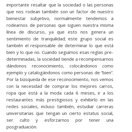
importante resaltar que la sociedad o las personas
que nos rodean también son un factor de nuestro
bienestar subjetivo, normalmente tendemos a
rodearnos de personas que siguen nuestra misma
línea de discurso, ya que esto nos genera un
sentimiento de tranquilidad; este grupo social es
también el responsable de determinar lo que está
bien y lo que no. Cuando seguimos esas reglas pre-
determinadas, la sociedad tiende a recompensarnos
dándonos reconocimiento, colocándonos como
ejemplo y catalogándonos como personas de “bien”.
Por la búsqueda de ese reconocimiento, nos vemos
con la necesidad de comprar los mejores carros,
ropa que está a la moda cada 6 meses, ir a los
restaurantes más prestigiosos y exhibirlo en las
redes sociales, incluso también, estudiar carreras
universitarias que tengan un cierto estatus social,
ser culto y esforzarnos por tener una
posgraduación.