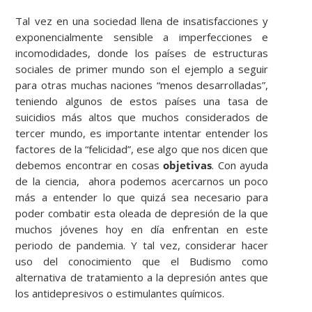
Tal vez en una sociedad llena de insatisfacciones y
exponencialmente sensible a imperfecciones e
incomodidades, donde los países de estructuras
sociales de primer mundo son el ejemplo a seguir
para otras muchas naciones “menos desarrolladas”,
teniendo algunos de estos países una tasa de
suicidios más altos que muchos considerados de
tercer mundo, es importante intentar entender los
factores de la “felicidad”, ese algo que nos dicen que
debemos encontrar en cosas
objetivas
.
Con ayuda
de la ciencia, ahora podemos acercarnos un poco
más a entender lo que quizá sea necesario para
poder combatir esta oleada de depresión de la que
muchos jóvenes hoy en día enfrentan en este
periodo de pandemia. Y tal vez, considerar hacer
uso del conocimiento que el Budismo como
alternativa de tratamiento a la depresión antes que
los antidepresivos o estimulantes químicos.