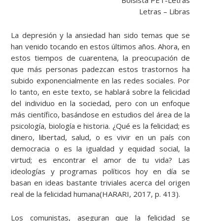
Letras – Libras
La depresión y la ansiedad han sido temas que se
han venido tocando en estos últimos años. Ahora, en
estos tiempos de cuarentena, la preocupación de
que más personas padezcan estos trastornos ha
subido exponencialmente en las redes sociales. Por
lo tanto, en este texto, se hablará sobre la felicidad
del individuo en la sociedad, pero con un enfoque
más científico, basándose en estudios del área de la
psicología, biología e historia. ¿Qué es la felicidad; es
dinero, libertad, salud, o es vivir en un país con
democracia o es la igualdad y equidad social, la
virtud; es encontrar el amor de tu vida? Las
ideologías y programas políticos hoy en día se
basan en ideas bastante triviales acerca del origen
real de la felicidad humana(HARARI, 2017, p. 413).
Los comunistas, aseguran que la felicidad se