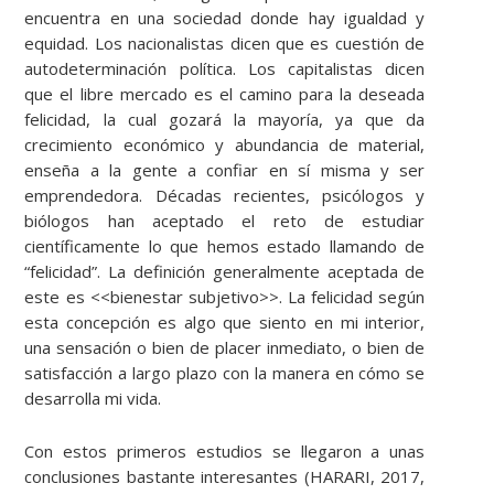
encuentra en una sociedad donde hay igualdad y
equidad. Los nacionalistas dicen que es cuestión de
autodeterminación política. Los capitalistas dicen
que el libre mercado es el camino para la deseada
felicidad, la cual gozará la mayoría, ya que da
crecimiento económico y abundancia de material,
enseña a la gente a confiar en sí misma y ser
emprendedora. Décadas recientes, psicólogos y
biólogos han aceptado el reto de estudiar
científicamente lo que hemos estado llamando de
“felicidad”. La definición generalmente aceptada de
este es <<bienestar subjetivo>>. La felicidad según
esta concepción es algo que siento en mi interior,
una sensación o bien de placer inmediato, o bien de
satisfacción a largo plazo con la manera en cómo se
desarrolla mi vida.
Con estos primeros estudios se llegaron a unas
conclusiones bastante interesantes (HARARI, 2017,