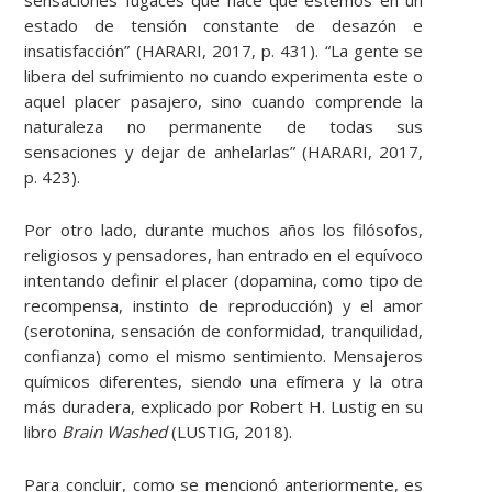
estado de tensión constante de desazón e
insatisfacción” (HARARI, 2017, p. 431). “La gente se
libera del sufrimiento no cuando experimenta este o
aquel placer pasajero, sino cuando comprende la
naturaleza no permanente de todas sus
sensaciones y dejar de anhelarlas” (HARARI, 2017,
p. 423).
Por otro lado, durante muchos años los filósofos,
religiosos y pensadores, han entrado en el equívoco
intentando definir el placer (dopamina, como tipo de
recompensa, instinto de reproducción) y el amor
(serotonina, sensación de conformidad, tranquilidad,
confianza) como el mismo sentimiento. Mensajeros
químicos diferentes, siendo una efímera y la otra
más duradera, explicado por Robert H. Lustig en su
libro
Brain Washed
(LUSTIG, 2018).
Para concluir, como se mencionó anteriormente, es