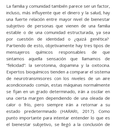
La familia y comunidad también parece ser un factor,
incluso, más influyente que el dinero y la salud, hay
una fuerte relación entre mayor nivel de bienestar
subjetivo de personas que vienen de una familia
estable o de una comunidad estructurada, ya sea
por cuestión de identidad o ¿quizá genética?
Partiendo de esto, objetivamente hay tres tipos de
mensajeros químicos responsables de que
sintamos aquella sensación que llamamos de
“felicidad”: la serotonina, dopamina y la oxitocina.
Expertos bioquímicos tienden a comparar el sistema
de neurotransmisores con los niveles de un aire
acondicionado común, estas máquinas normalmente
se fijan en un grado determinado, irán a oscilar en
una cierta margen dependiendo de una oleada de
calor o frío, pero siempre irán a retornar a su
estado predeterminado (HARARI, 2017). Como
punto importante para intentar entender lo que es
el bienestar subjetivo, se llegó a la conclusión de