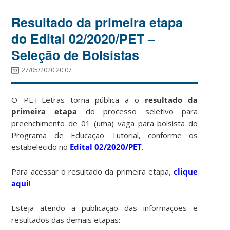
Resultado da primeira etapa
do Edital 02/2020/PET –
Seleção de Bolsistas
27/05/2020 20:07
O PET-Letras torna pública a o
resultado da
primeira etapa
do processo seletivo para
preenchimento de 01 (uma) vaga para bolsista do
Programa de Educação Tutorial, conforme os
estabelecido no
Edital 02/2020/PET
.
Para acessar o resultado da primeira etapa,
clique
aqui
!
Esteja atendo a publicação das informações e
resultados das demais etapas: