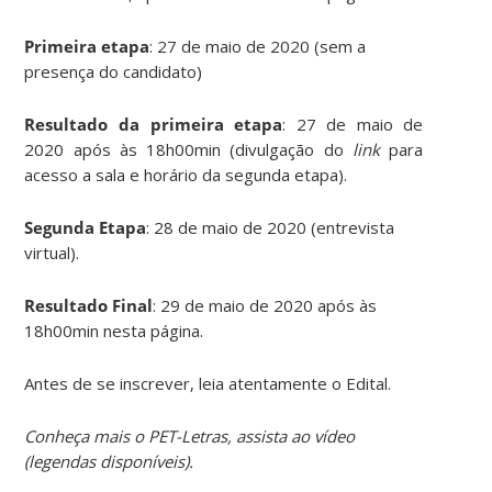
Primeira etapa
: 27 de maio de 2020 (sem a
presença do candidato)
Resultado da primeira etapa
: 27 de maio de
2020 após às 18h00min (divulgação do
link
para
acesso a sala e horário da segunda etapa).
Segunda Etapa
: 28 de maio de 2020 (entrevista
virtual).
Resultado Final
: 29 de maio de 2020 após às
18h00min nesta página.
Antes de se inscrever, leia atentamente o Edital.
Conheça mais o PET-Letras, assista ao vídeo
(legendas disponíveis).