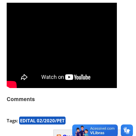
Comments
Tags:
EDITAL 02/2020/PET