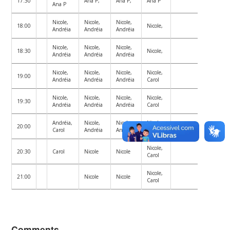
17:30
Ana P,
Ana P,
Ana P
Ana P
Nicole,
Nicole,
Nicole,
18:00
Nicole,
Andréia
Andréia
Andréia
Nicole,
Nicole,
Nicole,
18:30
Nicole,
Andréia
Andréia
Andréia
Nicole,
Nicole,
Nicole,
Nicole,
19:00
Andréia
Andréia
Andréia
Carol
Nicole,
Nicole,
Nicole,
Nicole,
19:30
Andréia
Andréia
Andréia
Carol
Andréia,
Nicole,
Nicole,
Nicole,
20:00
Carol
Andréia
Andréia
Carol
Nicole,
20:30
Carol
Nicole
Nicole
Carol
Nicole,
21:00
Nicole
Nicole
Carol
Comments