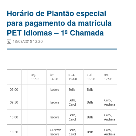
Horário de Plantão especial
para pagamento da matrícula
PET Idiomas – 1ª Chamada
13/08/2018 12:20
seg.
ter
qua.
qui.
sex
13/08
14/08
15/08
16/08
17/08
09:00
Isadora
Bella
Bella
Bella,
Carol,
09:30
Isadora
Bella
Carol
Andréia
Bella,
Carol,
10:00
Isadora
Bella
Carol
Andréia
Gustavo
Bella,
Carol,
10:30
Bella
Isadora
Carol
Andréia