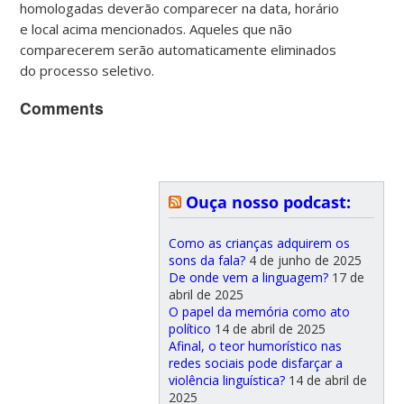
homologadas deverão comparecer na data, horário
e local acima mencionados. Aqueles que não
comparecerem serão automaticamente eliminados
do processo seletivo.
Comments
Ouça nosso podcast:
Como as crianças adquirem os
sons da fala?
4 de junho de 2025
De onde vem a linguagem?
17 de
abril de 2025
O papel da memória como ato
político
14 de abril de 2025
Afinal, o teor humorístico nas
redes sociais pode disfarçar a
violência linguística?
14 de abril de
2025