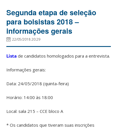
Segunda etapa de seleção
para bolsistas 2018 –
informações gerais
22/05/2018 20:29
Lista
de candidatos homologados para a entrevista.
Informações gerais:
Data: 24/05/2018 (quinta-feira)
Horário: 14:00 às 18:00
Local: sala 215 – CCE bloco A
* Os candidatos que tiveram suas inscrições