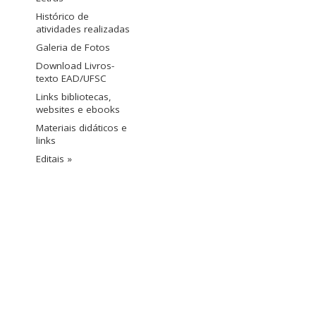
Histórico de
atividades realizadas
Galeria de Fotos
Download Livros-
texto EAD/UFSC
Links bibliotecas,
websites e ebooks
Materiais didáticos e
links
Editais »