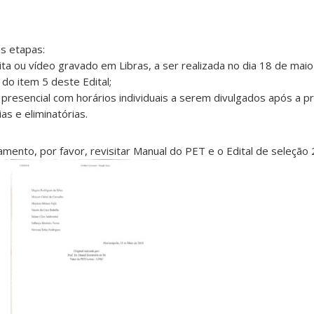
s etapas:
rita ou vídeo gravado em Libras, a ser realizada no dia 18 de ma
 do item 5 deste Edital;
 presencial com horários individuais a serem divulgados após a pr
ias e eliminatórias.
mento, por favor, revisitar Manual do PET e o Edital de seleção 