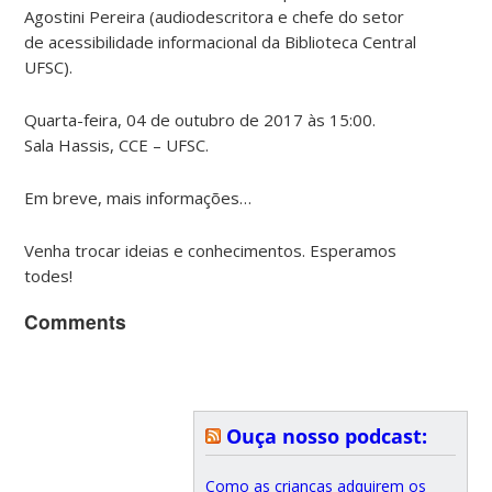
Agostini Pereira (audiodescritora e chefe do setor
de acessibilidade informacional da Biblioteca Central
UFSC).
Quarta-feira, 04 de outubro de 2017 às 15
:00.
Sala Hassis, CCE – UFSC.
Em breve, mais informações…
Venha trocar ideias e conhecimentos. Esperamos
todes!
Comments
Ouça nosso podcast:
Como as crianças adquirem os