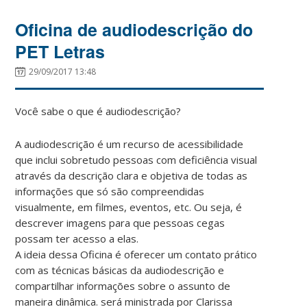
Oficina de audiodescrição do
PET Letras
29/09/2017 13:48
Você sabe o que é audiodescrição?
A audiodescrição é um recurso de acessibilidade
que inclui sobretudo pessoas com deficiência visual
através da descrição clara e objetiva de todas as
informações que só são compreendidas
visualmente, em filmes, eventos, etc. Ou seja, é
descrever imagens para que pessoas cegas
possam ter acesso a elas.
A ideia dessa Oficina é oferecer um contato prático
com as técnicas básicas da audiodescrição e
compartilhar informações sobre o assunto de
maneira dinâmica. será ministrada por Clarissa