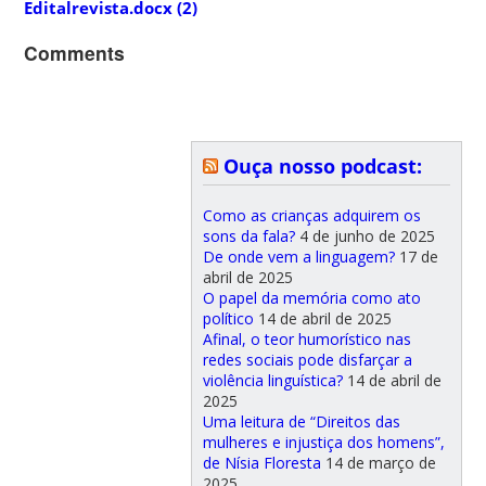
Editalrevista.docx (2)
Comments
Ouça nosso podcast:
Como as crianças adquirem os
sons da fala?
4 de junho de 2025
De onde vem a linguagem?
17 de
abril de 2025
O papel da memória como ato
político
14 de abril de 2025
Afinal, o teor humorístico nas
redes sociais pode disfarçar a
violência linguística?
14 de abril de
2025
Uma leitura de “Direitos das
mulheres e injustiça dos homens”,
de Nísia Floresta
14 de março de
2025