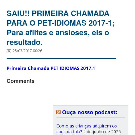
SAIU!! PRIMEIRA CHAMADA
PARA O PET-IDIOMAS 2017-1;
Para aflites e ansioses, eis o
resultado.
25/03/2017 00:26
Primeira Chamada PET IDIOMAS 2017.1
Comments
Ouça nosso podcast:
Como as crianças adquirem os
sons da fala?
4 de junho de 2025