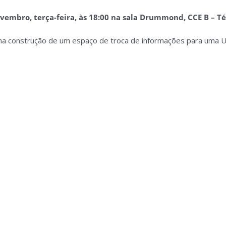
vembro, terça-feira, às 18:00 na sala Drummond, CCE B – Té
r na construção de um espaço de troca de informações para uma 