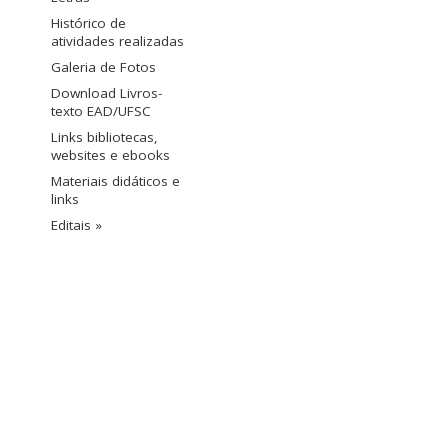
Histórico de
atividades realizadas
Galeria de Fotos
Download Livros-
texto EAD/UFSC
Links bibliotecas,
websites e ebooks
Materiais didáticos e
links
Editais »